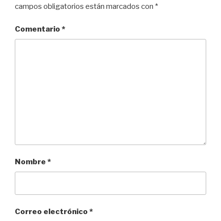
campos obligatorios están marcados con
*
Comentario
*
Nombre
*
Correo electrónico
*