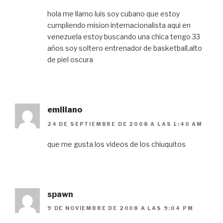
hola me llamo luis soy cubano que estoy
cumpliendo mision internacionalista aqui en
venezuela estoy buscando una chica tengo 33
años soy soltero entrenador de basketball,alto
de piel oscura
emiliano
24 DE SEPTIEMBRE DE 2008 A LAS 1:40 AM
que me gusta los videos de los chiuquitos
spawn
9 DE NOVIEMBRE DE 2008 A LAS 9:04 PM