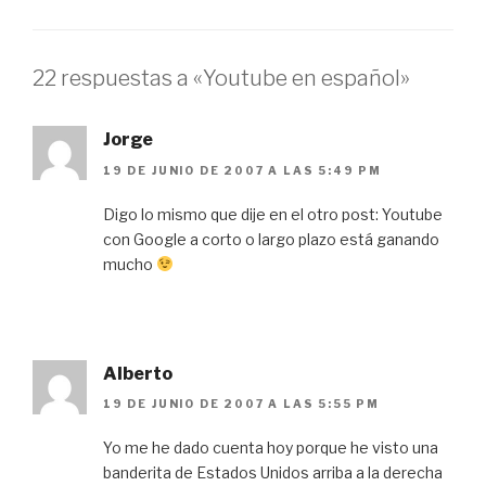
22 respuestas a «Youtube en español»
Jorge
19 DE JUNIO DE 2007 A LAS 5:49 PM
Digo lo mismo que dije en el otro post: Youtube
con Google a corto o largo plazo está ganando
mucho
Alberto
19 DE JUNIO DE 2007 A LAS 5:55 PM
Yo me he dado cuenta hoy porque he visto una
banderita de Estados Unidos arriba a la derecha