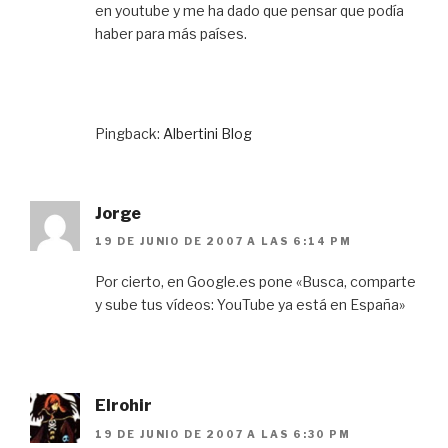
en youtube y me ha dado que pensar que podía
haber para más países.
Pingback:
Albertini Blog
Jorge
19 DE JUNIO DE 2007 A LAS 6:14 PM
Por cierto, en Google.es pone «Busca, comparte
y sube tus vídeos: YouTube ya está en España»
Elrohir
19 DE JUNIO DE 2007 A LAS 6:30 PM