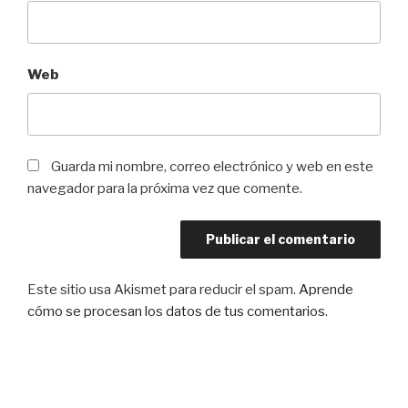
Web
Guarda mi nombre, correo electrónico y web en este
navegador para la próxima vez que comente.
Este sitio usa Akismet para reducir el spam.
Aprende
cómo se procesan los datos de tus comentarios
.
Navegación