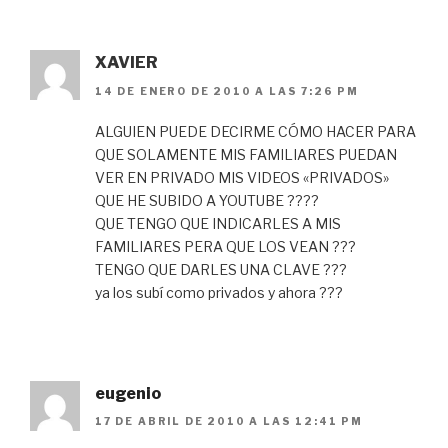
XAVIER
14 DE ENERO DE 2010 A LAS 7:26 PM
ALGUIEN PUEDE DECIRME CÓMO HACER PARA
QUE SOLAMENTE MIS FAMILIARES PUEDAN
VER EN PRIVADO MIS VIDEOS «PRIVADOS»
QUE HE SUBIDO A YOUTUBE ????
QUE TENGO QUE INDICARLES A MIS
FAMILIARES PERA QUE LOS VEAN ???
TENGO QUE DARLES UNA CLAVE ???
ya los subí como privados y ahora ???
eugenio
17 DE ABRIL DE 2010 A LAS 12:41 PM