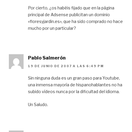
Por cierto, ¿os habéis fijado que en la página
principal de Adsense publicitan un dominio
«floresyjardin.es», que ha sido comprado no hace
mucho por un particular?
Pablo Salmerón
19 DE JUNIO DE 2007 A LAS 6:49 PM
Sin ninguna duda es un gran paso para Youtube,
una inmensa mayoría de hispanohablantes no ha
subido vídeos nunca por la dificultad del idioma.
Un Saludo.