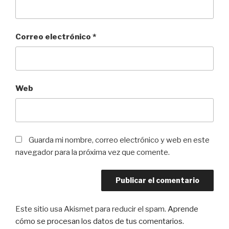
Correo electrónico
*
Web
Guarda mi nombre, correo electrónico y web en este
navegador para la próxima vez que comente.
Este sitio usa Akismet para reducir el spam.
Aprende
cómo se procesan los datos de tus comentarios
.