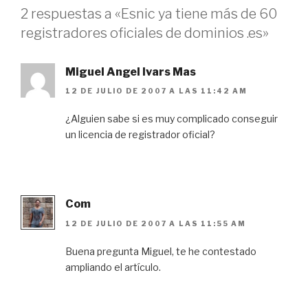
2 respuestas a «Esnic ya tiene más de 60
registradores oficiales de dominios .es»
Miguel Angel Ivars Mas
12 DE JULIO DE 2007 A LAS 11:42 AM
¿Alguien sabe si es muy complicado conseguir
un licencia de registrador oficial?
Com
12 DE JULIO DE 2007 A LAS 11:55 AM
Buena pregunta Miguel, te he contestado
ampliando el artículo.