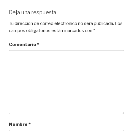
Deja una respuesta
Tu dirección de correo electrónico no será publicada.
Los
campos obligatorios están marcados con
*
Comentario
*
Nombre
*