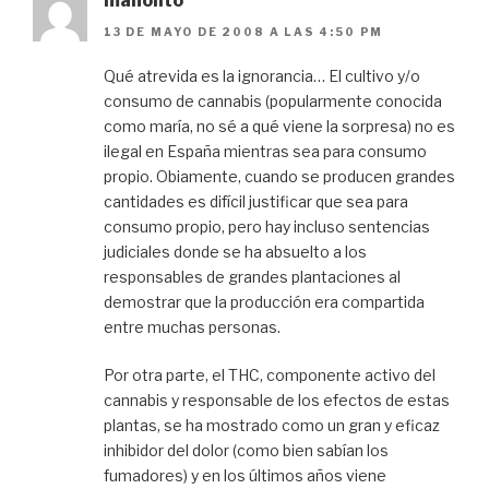
manolito
13 DE MAYO DE 2008 A LAS 4:50 PM
Qué atrevida es la ignorancia… El cultivo y/o
consumo de cannabis (popularmente conocida
como maría, no sé a qué viene la sorpresa) no es
ilegal en España mientras sea para consumo
propio. Obiamente, cuando se producen grandes
cantidades es difícil justificar que sea para
consumo propio, pero hay incluso sentencias
judiciales donde se ha absuelto a los
responsables de grandes plantaciones al
demostrar que la producción era compartida
entre muchas personas.
Por otra parte, el THC, componente activo del
cannabis y responsable de los efectos de estas
plantas, se ha mostrado como un gran y eficaz
inhibidor del dolor (como bien sabían los
fumadores) y en los últimos años viene