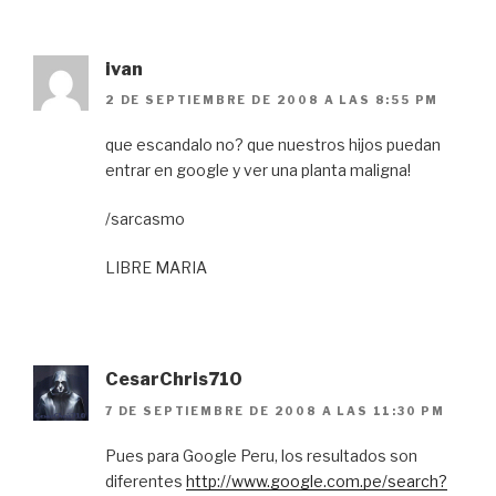
ivan
2 DE SEPTIEMBRE DE 2008 A LAS 8:55 PM
que escandalo no? que nuestros hijos puedan
entrar en google y ver una planta maligna!
/sarcasmo
LIBRE MARIA
CesarChris710
7 DE SEPTIEMBRE DE 2008 A LAS 11:30 PM
Pues para Google Peru, los resultados son
diferentes
http://www.google.com.pe/search?