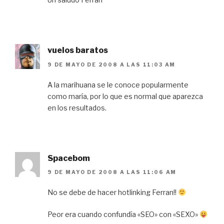
vuelos baratos
9 DE MAYO DE 2008 A LAS 11:03 AM
A la marihuana se le conoce popularmente
como maría, por lo que es normal que aparezca
en los resultados.
Spacebom
9 DE MAYO DE 2008 A LAS 11:06 AM
No se debe de hacer hotlinking Ferran!!
Peor era cuando confundía «SEO» con «SEXO»