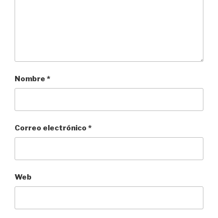
Nombre
*
Correo electrónico
*
Web