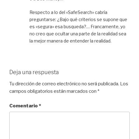
Respecto a lo del «SafeSearch» cabría
preguntarse: ¿Bajo qué criterios se supone que
es «segura» esa busqueda?… Francamente, yo
no creo que ocultar una parte de la realidad sea
la mejor manera de entender la realidad.
Deja una respuesta
Tu dirección de correo electrónico no será publicada.
Los
campos obligatorios están marcados con
*
Comentario
*