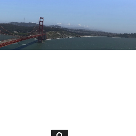
Buscar