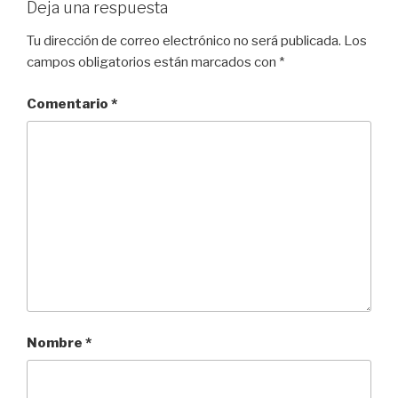
Deja una respuesta
Tu dirección de correo electrónico no será publicada.
Los
campos obligatorios están marcados con
*
Comentario
*
Nombre
*