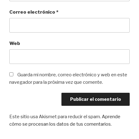
Correo electrónico
*
Web
Guarda mi nombre, correo electrónico y web en este
navegador para la próxima vez que comente.
Este sitio usa Akismet para reducir el spam.
Aprende
cómo se procesan los datos de tus comentarios
.