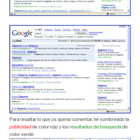
Para resaltar lo que os queria comentar, he sombreado la
publicidad
de color rojo y los
resultados de búsqueda
de
color verde: