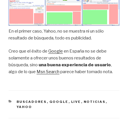
En el primer caso, Yahoo, no se muestra ni un sólo
resultado de búsqueda, todo es publicidad.
Creo que el éxito de
Google
en España no se debe
solamente a ofrecer unos buenos resultados de
búsqueda, sino
una buena experiencia de usuario
,
algo de lo que
Msn Search
parece haber tomado nota.
CATEGORÍAS
BUSCADORES
,
GOOGLE
,
LIVE
,
NOTICIAS
,
YAHOO