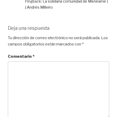
Pingback:
La solidaria comunidad de Menéame |
J.Andrés Milleiro
Deja una respuesta
Tu dirección de correo electrónico no será publicada.
Los
campos obligatorios están marcados con
*
Comentario
*