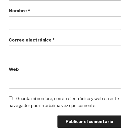
Nombre
*
Correo electrónico
*
Web
Guarda mi nombre, correo electrónico y web en este
navegador para la próxima vez que comente.