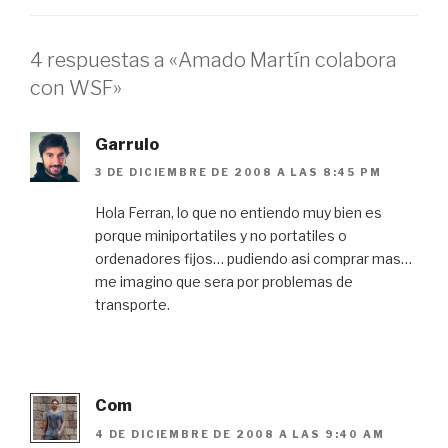
4 respuestas a «Amado Martín colabora
con WSF»
Garrulo
3 DE DICIEMBRE DE 2008 A LAS 8:45 PM
Hola Ferran, lo que no entiendo muy bien es
porque miniportatiles y no portatiles o
ordenadores fijos… pudiendo asi comprar mas…
me imagino que sera por problemas de
transporte.
Com
4 DE DICIEMBRE DE 2008 A LAS 9:40 AM