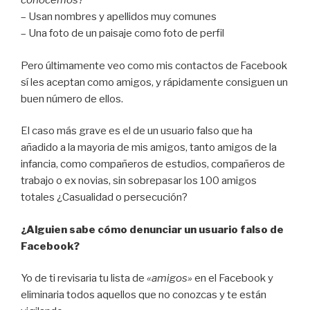
conocemos?
– Usan nombres y apellidos muy comunes
– Una foto de un paisaje como foto de perfil
Pero últimamente veo como mis contactos de Facebook
sí les aceptan como amigos, y rápidamente consiguen un
buen número de ellos.
El caso más grave es el de un usuario falso que ha
añadido a la mayoria de mis amigos, tanto amigos de la
infancia, como compañeros de estudios, compañeros de
trabajo o ex novias, sin sobrepasar los 100 amigos
totales ¿Casualidad o persecución?
¿Alguien sabe cómo denunciar un usuario falso de
Facebook?
Yo de ti revisaria tu lista de
«amigos»
en el Facebook y
eliminaria todos aquellos que no conozcas y te están