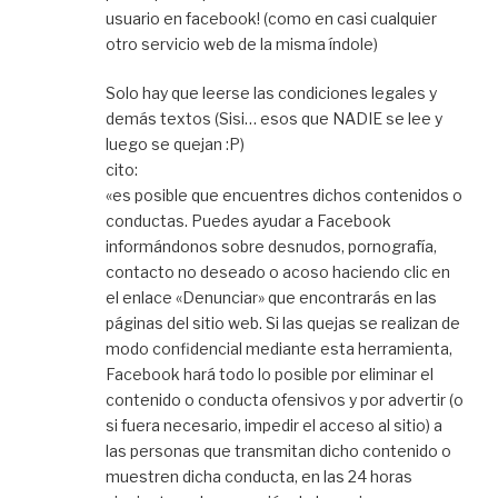
usuario en facebook! (como en casi cualquier
otro servicio web de la misma índole)
Solo hay que leerse las condiciones legales y
demás textos (Sisi… esos que NADIE se lee y
luego se quejan :P)
cito:
«es posible que encuentres dichos contenidos o
conductas. Puedes ayudar a Facebook
informándonos sobre desnudos, pornografía,
contacto no deseado o acoso haciendo clic en
el enlace «Denunciar» que encontrarás en las
páginas del sitio web. Si las quejas se realizan de
modo confidencial mediante esta herramienta,
Facebook hará todo lo posible por eliminar el
contenido o conducta ofensivos y por advertir (o
si fuera necesario, impedir el acceso al sitio) a
las personas que transmitan dicho contenido o
muestren dicha conducta, en las 24 horas