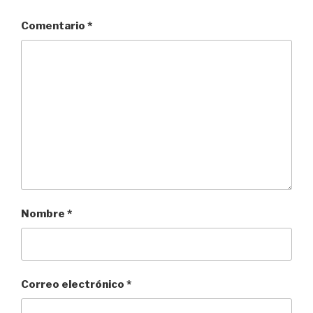
Comentario
*
Nombre
*
Correo electrónico
*