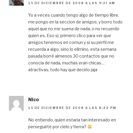
15 DE DICIEMBRE DE 2008 A LAS 9:37 AM
Yo a veces cuando tengo algo de tiempo libre,
me pongo en la seccion de amigos, y borro todo
aquel que no me suena de nada, o no recuerdo
quien es. Eso si, primero clico para ver que
amigos tenemos en comun y si su perfil me
recuerda a algo, sino lo elimino, esta semana
pasada borré almenos 30 contactos que no
conocia de nada, muchas eran chicas…
atractivas, todo hay que decirlo jaja
Nico
15 DE DICIEMBRE DE 2008 A LAS 8:22 PM
No entiendo, quien estaria tan interesado en
perseguirte por cielo y tierra?