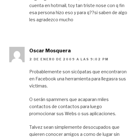
cuenta en hotmail, toy tan triste nose con q fin
esa persona hizo eso y para q??si saben de algo
les agradezco mucho
Oscar Mosquera
2 DE ENERO DE 2009 A LAS 9:02 PM
Probablemente son sicópatas que encontraron
en Facebook una herramienta para llegasra sus
víctimas.
O serán spammers que acaparan miles
contactos de contactos para luego
promocionar sus Webs o sus aplicaciones.
Talvez sean simplemente desocupados que
quieren conocer amigos a como de lugar sin