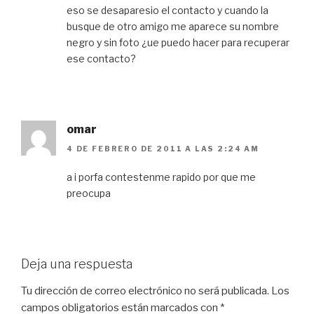
eso se desaparesio el contacto y cuando la
busque de otro amigo me aparece su nombre
negro y sin foto ¿ue puedo hacer para recuperar
ese contacto?
omar
4 DE FEBRERO DE 2011 A LAS 2:24 AM
a i porfa contestenme rapido por que me
preocupa
Deja una respuesta
Tu dirección de correo electrónico no será publicada.
Los
campos obligatorios están marcados con
*