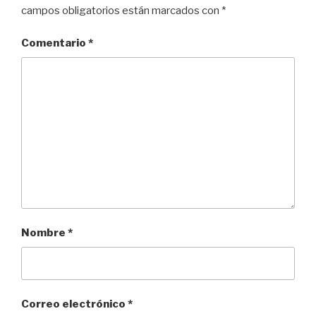
campos obligatorios están marcados con
*
Comentario
*
Nombre
*
Correo electrónico
*