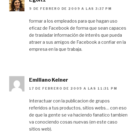
9 DE FEBRERO DE 2009 A LAS 3:37 PM
formar a los empleados para que hagan uso
eficaz de Facebook de forma que sean capaces
de trasladar información de interés que pueda
atraer a sus amigos de Facebook a confiar en la
empresa en la que trabaja.
Emiliano Keiner
17 DE FEBRERO DE 2009 A LAS 11:31 PM
Interactuar con la publicacion de grupos
referidos a tus productos, sitios webs… con eso
de que la gente se va haciendo fanatico tambien
va conociendo cosas nuevas (en este caso
sitios web).