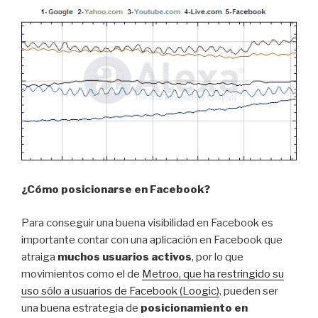
¿Cómo posicionarse en Facebook?
Para conseguir una buena visibilidad en Facebook es
importante contar con una aplicación en Facebook que
atraiga
muchos usuarios activos
, por lo que
movimientos como el de
Metroo, que ha restringido su
uso sólo a usuarios de Facebook (Loogic)
, pueden ser
una buena estrategia de
posicionamiento en