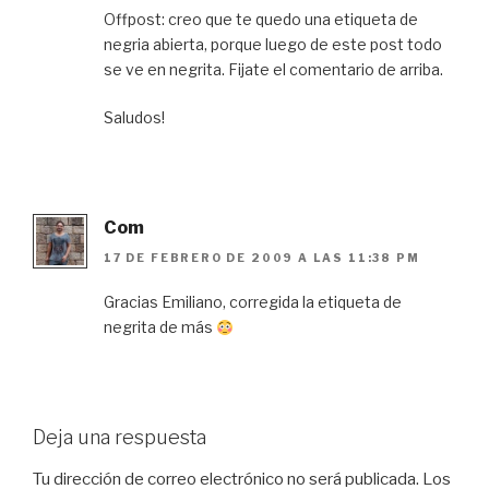
Offpost: creo que te quedo una etiqueta de
negria abierta, porque luego de este post todo
se ve en negrita. Fijate el comentario de arriba.
Saludos!
Com
17 DE FEBRERO DE 2009 A LAS 11:38 PM
Gracias Emiliano, corregida la etiqueta de
negrita de más
Deja una respuesta
Tu dirección de correo electrónico no será publicada.
Los