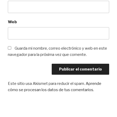
Web
Guarda mi nombre, correo electrónico y web en este
navegador para la próxima vez que comente.
Este sitio usa Akismet para reducir el spam.
Aprende
cómo se procesan los datos de tus comentarios
.
Navegación