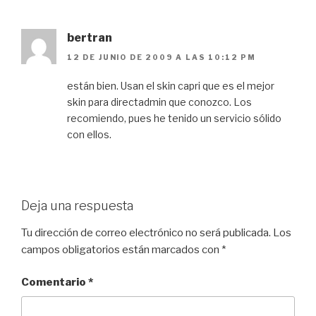
bertran
12 DE JUNIO DE 2009 A LAS 10:12 PM
están bien. Usan el skin capri que es el mejor
skin para directadmin que conozco. Los
recomiendo, pues he tenido un servicio sólido
con ellos.
Deja una respuesta
Tu dirección de correo electrónico no será publicada.
Los
campos obligatorios están marcados con
*
Comentario
*