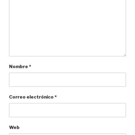
Nombre
*
Correo electrónico
*
Web