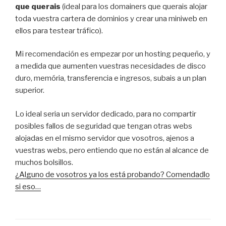
que querais
(ideal para los domainers que querais alojar
toda vuestra cartera de dominios y crear una miniweb en
ellos para testear tráfico).
Mi recomendación es empezar por un hosting pequeño, y
a medida que aumenten vuestras necesidades de disco
duro, memória, transferencia e ingresos, subais a un plan
superior.
Lo ideal seria un servidor dedicado, para no compartir
posibles fallos de seguridad que tengan otras webs
alojadas en el mismo servidor que vosotros, ajenos a
vuestras webs, pero entiendo que no están al alcance de
muchos bolsillos.
¿Alguno de vosotros ya los está probando? Comendadlo
si eso…