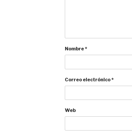
Nombre
*
Correo electrónico
*
Web