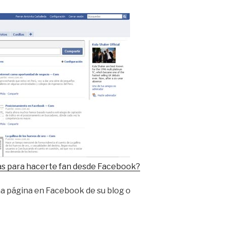
as para hacerte fan desde Facebook?
na página en Facebook de su blog o