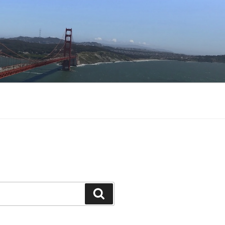
Buscar