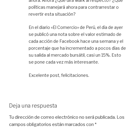
ahora. Ahora ¿Qué dirá Mark al respecto? ¿Qué
políticas manejará ahora para contrarrestar o
revertir esta situación?
En el diario «El Comercio» de Perú, el día de ayer
se publicó una nota sobre el valor estimado de
cada acción de Facebook hace una semana y el
porcentaje que ha incrementado a pocos días de
su salida al mercado bursátil, casi un 15%. Esto
se pone cada vez más interesante.
Excelente post, felicitaciones.
Deja una respuesta
Tu dirección de correo electrónico no será publicada.
Los
campos obligatorios están marcados con
*