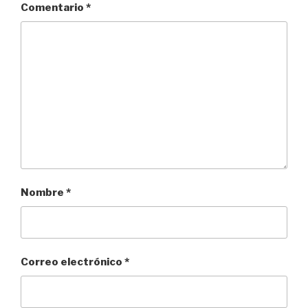
Comentario
*
Nombre
*
Correo electrónico
*