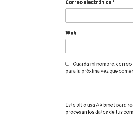
Correo electrónico
*
Web
Guarda mi nombre, correo
para la próxima vez que come
Este sitio usa Akismet para re
procesan los datos de tus co