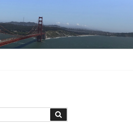
Buscar