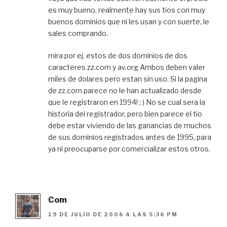
es muy bueno. realmente hay sus tios con muy
buenos dominios que ni les usan y con suerte, le
sales comprando.
mira por ej. estos de dos dominios de dos
caracteres zz.com y av.org Ambos deben valer
miles de dolares pero estan sin uso. Si la pagina
de zz.com parece no le han actualizado desde
que le registraron en 1994! ; ) No se cual sera la
historia del registrador, pero bien parece el tio
debe estar viviendo de las ganancias de muchos
de sus dominios registrados antes de 1995, para
ya ni preocuparse por comercializar estos otros.
Com
19 DE JULIO DE 2006 A LAS 5:36 PM