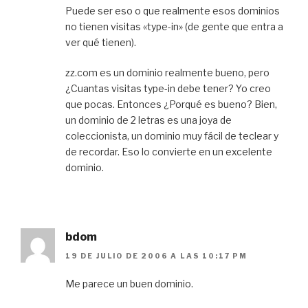
Puede ser eso o que realmente esos dominios
no tienen visitas «type-in» (de gente que entra a
ver qué tienen).
zz.com es un dominio realmente bueno, pero
¿Cuantas visitas type-in debe tener? Yo creo
que pocas. Entonces ¿Porqué es bueno? Bien,
un dominio de 2 letras es una joya de
coleccionista, un dominio muy fácil de teclear y
de recordar. Eso lo convierte en un excelente
dominio.
bdom
19 DE JULIO DE 2006 A LAS 10:17 PM
Me parece un buen dominio.