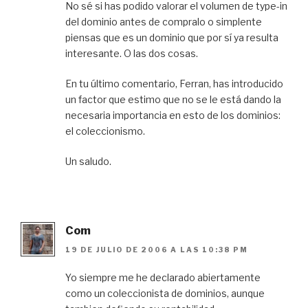
No sé si has podido valorar el volumen de type-in
del dominio antes de compralo o simplente
piensas que es un dominio que por sí ya resulta
interesante. O las dos cosas.
En tu último comentario, Ferran, has introducido
un factor que estimo que no se le está dando la
necesaria importancia en esto de los dominios:
el coleccionismo.
Un saludo.
Com
19 DE JULIO DE 2006 A LAS 10:38 PM
Yo siempre me he declarado abiertamente
como un coleccionista de dominios, aunque