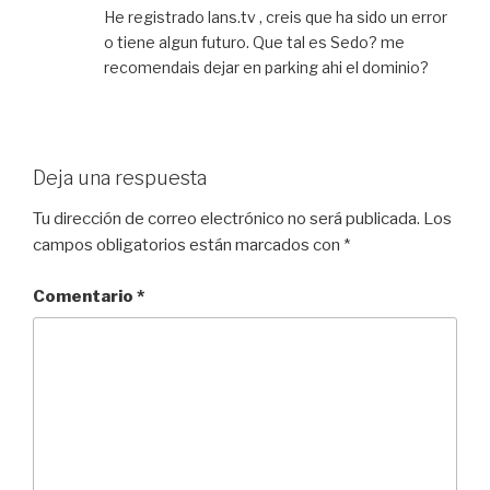
He registrado lans.tv , creis que ha sido un error
o tiene algun futuro. Que tal es Sedo? me
recomendais dejar en parking ahi el dominio?
Deja una respuesta
Tu dirección de correo electrónico no será publicada.
Los
campos obligatorios están marcados con
*
Comentario
*