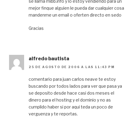
se llama mibb.info y lo estoy vendiendo para un
mejor finque alguien le pueda dar cualquier cosa
mandenme un email o oferten directo en sedo
Gracias
alfredo bautista
25 DE AGOSTO DE 2006 A LAS 11:43 PM
comentario para juan carlos neave te estoy
buscando por todos lados para ver que pasa ya
se deposito desde hace casi dos meses el
dinero para el hosting y el dominio y no as
cumplido haber si por aqui teda un poco de
verguenza y te reportas.