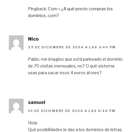
Pingback:
Com » ¿A qué precio compras los
dominios .com?
Nico
29 DE DICIEMBRE DE 2006 A LAS 5:40 PM
Pablo, me imagino que está parkeado el dominio
de 70 visitas mensuales, no? O qué sistema
usas para sacar esos 4 euros al mes?
samuel
30 DE DICIEMBRE DE 2006 A LAS 6:46 PM
Hola:
Qué posibilidades le das a los dominios de letras