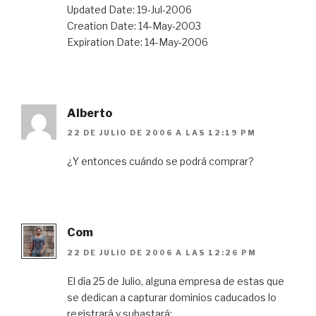
Updated Date: 19-Jul-2006
Creation Date: 14-May-2003
Expiration Date: 14-May-2006
Alberto
22 DE JULIO DE 2006 A LAS 12:19 PM
¿Y entonces cuándo se podrá comprar?
Com
22 DE JULIO DE 2006 A LAS 12:26 PM
El día 25 de Julio, alguna empresa de estas que
se dedican a capturar dominios caducados lo
registrará y subastará: