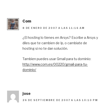
Com
8 DE ENERO DE 2007 A LAS 11:16 AM
¿El hosting lo tienes en Arsys? Escribe a Arsys y
diles que te cambien de Ip, o cambiate de
hosting si no te dan solución.
Tambien puedes usar Gmail para tu dominio:
http://www.com.es/00220/gmail-para-tu-
dominio/
jose
26 DE SEPTIEMBRE DE 2007 A LAS 10:10 PM