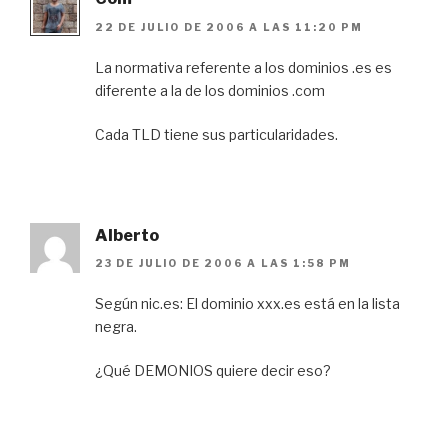
22 DE JULIO DE 2006 A LAS 11:20 PM
La normativa referente a los dominios .es es
diferente a la de los dominios .com
Cada TLD tiene sus particularidades.
Alberto
23 DE JULIO DE 2006 A LAS 1:58 PM
Según nic.es: El dominio xxx.es está en la lista
negra.
¿Qué DEMONIOS quiere decir eso?