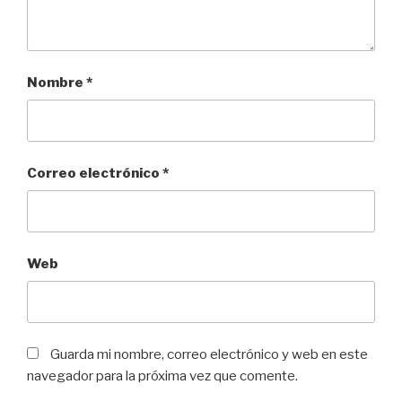
Nombre
*
Correo electrónico
*
Web
Guarda mi nombre, correo electrónico y web en este
navegador para la próxima vez que comente.