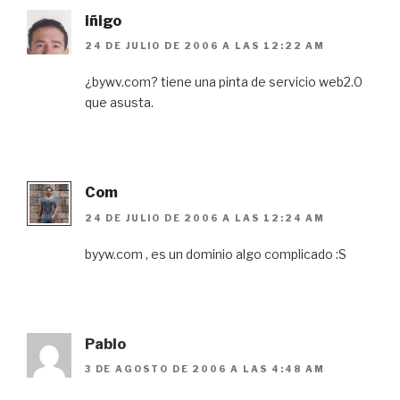
iñigo
24 DE JULIO DE 2006 A LAS 12:22 AM
¿bywv.com? tiene una pinta de servicio web2.0
que asusta.
Com
24 DE JULIO DE 2006 A LAS 12:24 AM
byyw.com , es un dominio algo complicado :S
Pablo
3 DE AGOSTO DE 2006 A LAS 4:48 AM