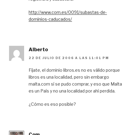
http://www.com.es/0091/subastas-de-
dominios-caducados/
Alberto
22 DE JULIO DE 2006 A LAS 11:01 PM
Fíjate, el dominio libros.es no es válido porque
libros es una localidad, pero sin embargo
malta.com sí se pudo comprar, y eso que Malta
es un País y no una localidad por ahí perdida.
¿Cómo es eso posible?
Com