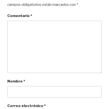
campos obligatorios están marcados con
*
Comentario
*
Nombre
*
Correo electrónico
*