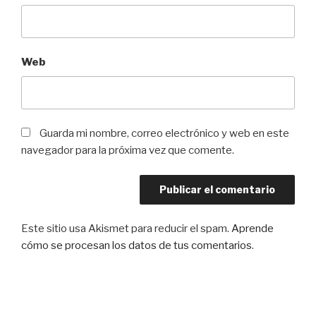
Web
Guarda mi nombre, correo electrónico y web en este
navegador para la próxima vez que comente.
Este sitio usa Akismet para reducir el spam.
Aprende
cómo se procesan los datos de tus comentarios
.