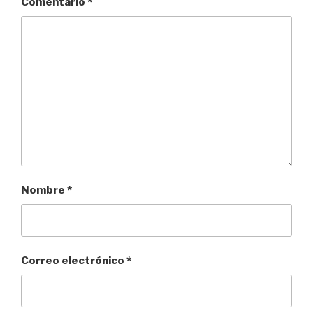
Comentario
*
Nombre
*
Correo electrónico
*