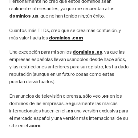
Personalmente no creo que estos dominios sean
realmente interesantes, ya que me recuerdan a los
dominios .us
, que no han tenido ningún éxito.
Cuantos más TLDs, creo que se crea más confusión, y
más valor hacia los
dominios .com
Una excepción para mi son los
dominios .es
, ya que las
empresas españolas llevan usandolos desde hace años,
y las restricciones anteriores para su registro, les ha dado
reputación (aunque en un futuro cosas como
estas
puedan desvirtuarlos).
En anuncios de televisión o prensa, sólo veo
.es
en los
dominios de las empresas. Seguramente las marcas
internacionales hacen en el
.es
una versión exclusiva para
el mercado español y una versión más internacional de su
site en el
.com
.