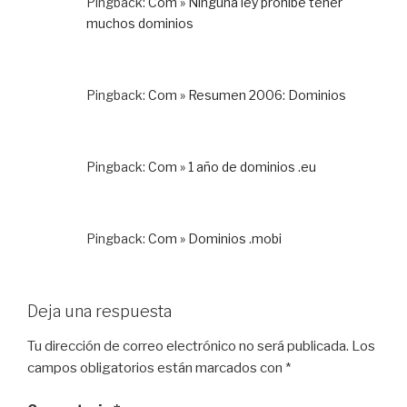
Pingback:
Com » Ninguna ley prohíbe tener
muchos dominios
Pingback:
Com » Resumen 2006: Dominios
Pingback:
Com » 1 año de dominios .eu
Pingback:
Com » Dominios .mobi
Deja una respuesta
Tu dirección de correo electrónico no será publicada.
Los
campos obligatorios están marcados con
*