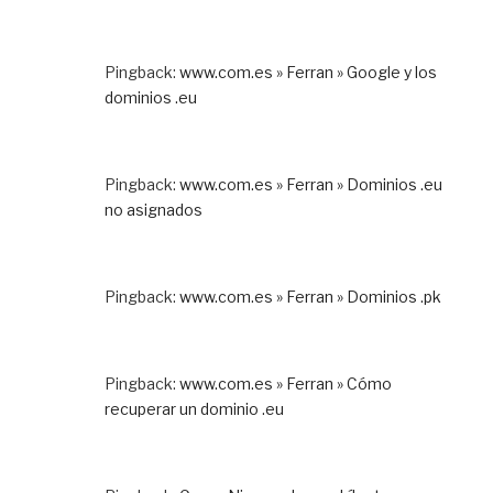
Pingback:
www.com.es » Ferran » Google y los
dominios .eu
Pingback:
www.com.es » Ferran » Dominios .eu
no asignados
Pingback:
www.com.es » Ferran » Dominios .pk
Pingback:
www.com.es » Ferran » Cómo
recuperar un dominio .eu