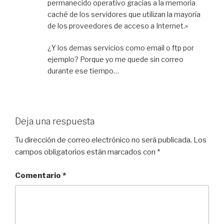
permanecido operativo gracias a la memoria
caché de los servidores que utilizan la mayoría
de los proveedores de acceso a Internet.»
¿Y los demas servicios como email o ftp por
ejemplo? Porque yo me quede sin correo
durante ese tiempo…
Deja una respuesta
Tu dirección de correo electrónico no será publicada.
Los
campos obligatorios están marcados con
*
Comentario
*