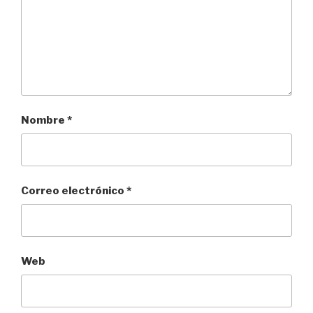
Nombre
*
Correo electrónico
*
Web