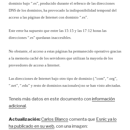
dominio bajo “.es”, producido durante el refresco de las direcciones
DNS de los dominios, ha provocado la indisponibilidad temporal del
acceso a las páginas de Internet con dominio “.es”.
Este error ha supuesto que entre las 15:15 y las 17:12 horas las
direcciones “.es” quedaran inaccesibles.
No obstante, el acceso a estas páginas ha permanecido operativo gracias
a la memoria caché de los servidores que utilizan la mayoría de los
proveedores de acceso a Internet.
Las direcciones de Internet bajo otro tipo de dominio (.”com”, “.org”,
“.net”, “.edu” y resto de dominios nacionales) no se han visto afectadas.
Teneis más datos en este documento con
información
adicional
.
Actualización:
Carlos Blanco
comenta que
Esnic ya lo
ha publicado en su web
, con una imagen: