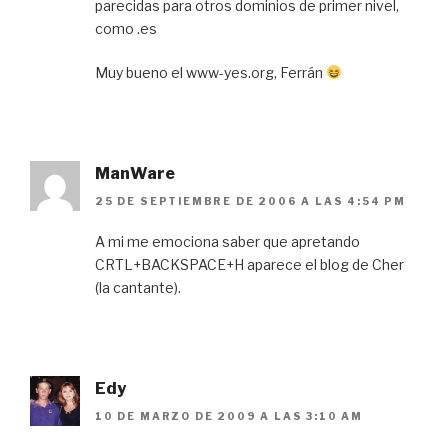
parecidas para otros dominios de primer nivel,
como .es
Muy bueno el www-yes.org, Ferrán
ManWare
25 DE SEPTIEMBRE DE 2006 A LAS 4:54 PM
A mi me emociona saber que apretando
CRTL+BACKSPACE+H aparece el blog de Cher
(la cantante).
Edy
10 DE MARZO DE 2009 A LAS 3:10 AM