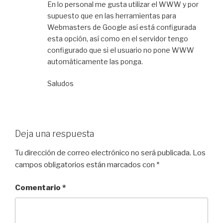
En lo personal me gusta utilizar el WWW y por
supuesto que en las herramientas para
Webmasters de Google así está configurada
esta opción, así como en el servidor tengo
configurado que si el usuario no pone WWW
automáticamente las ponga.
Saludos
Deja una respuesta
Tu dirección de correo electrónico no será publicada.
Los
campos obligatorios están marcados con
*
Comentario
*