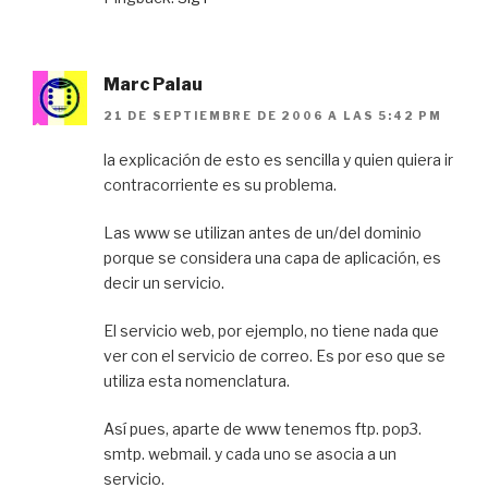
Marc Palau
21 DE SEPTIEMBRE DE 2006 A LAS 5:42 PM
la explicación de esto es sencilla y quien quiera ir
contracorriente es su problema.
Las www se utilizan antes de un/del dominio
porque se considera una capa de aplicación, es
decir un servicio.
El servicio web, por ejemplo, no tiene nada que
ver con el servicio de correo. Es por eso que se
utiliza esta nomenclatura.
Así pues, aparte de www tenemos ftp. pop3.
smtp. webmail. y cada uno se asocia a un
servicio.