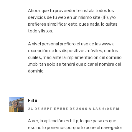
Ahora, que tu proveedor te instala todos los
servicios de tu web en un mismo site (IP), y/o
prefieres simplificar esto, pues nada, lo quitas
todo y listos.
A nivel personal prefiero el uso de las www a
excepción de los dispositivos móviles, con los
cuales, mediante la implementación del dominio
.mobi tan solo se tendrá que picar el nombre del
dominio.
Edu
21 DE SEPTIEMBRE DE 2006 A LAS 6:05 PM
A ver, la aplicación es http, lo que pasa es que
eso no lo ponemos porque lo pone el navegador