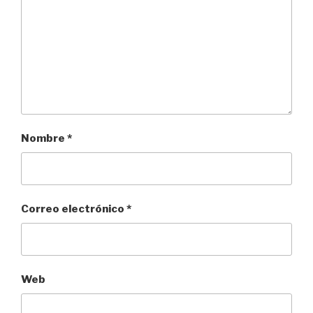
Nombre
*
Correo electrónico
*
Web