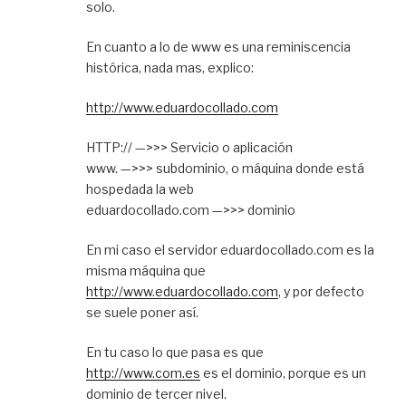
solo.
En cuanto a lo de www es una reminiscencia
histórica, nada mas, explico:
http://www.eduardocollado.com
HTTP:// —>>> Servicio o aplicación
www. —>>> subdominio, o máquina donde está
hospedada la web
eduardocollado.com —>>> dominio
En mi caso el servidor eduardocollado.com es la
misma máquina que
http://www.eduardocollado.com
, y por defecto
se suele poner así.
En tu caso lo que pasa es que
http://www.com.es
es el dominio, porque es un
dominio de tercer nivel.