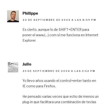
Philippe
22 DE SEPTIEMBRE DE 2006 A LAS 8:59 PM
Es cierto, aunque lo de SHIFT+ENTER para
poner el www.(…).com sí me funciona en Internet
Explorer.
Julio
23 DE SEPTIEMBRE DE 2006 A LAS 3:52 PM
Yo llevo años usando el control+enter tanto en
IE como para Firefox.
He pensado varias veces que echo de menos un
plug-in que facilitara una combinación de teclas