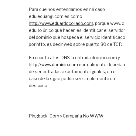
Para que nos entendamos en mi caso
edu.eduangi.com es como
http://www.eduardocollado.com
, porque www. o
edu. lo único que hacen es identificar el servidor
del dominio que hospeda el servicio identificado
por http, es decir web sobre puerto 80 de TCP.
En cuanto a los DNS la entrada domino.com y
http://www.dominio.com
normalmente deberían
de ser entradas exactamente iguales, en el
caso de la sgae podría ser simplemente un
descuido.
Pingback:
Com » Campaña No WWW