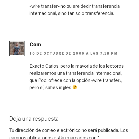
«wire transfer» no quiere decir transferencia
internacional, sino tan solo transferencia.
Com
10 DE OCTUBRE DE 2006 A LAS 7:18 PM
Exacto Carlos, pero la mayoria de los lectores
realizaremos una transferencia internacional,
que Pool ofrece con la opción «wire transfer»,
pero sí, sabes inglés
Deja una respuesta
Tu dirección de correo electrónico no será publicada.
Los
campos obligatorios están marcados con
*