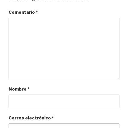
Comentario
*
Nombre
*
Correo electrónico
*