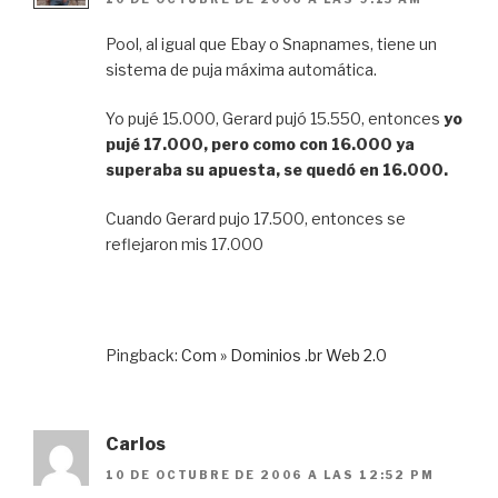
Pool, al igual que Ebay o Snapnames, tiene un
sistema de puja máxima automática.
Yo pujé 15.000, Gerard pujó 15.550, entonces
yo
pujé 17.000, pero como con 16.000 ya
superaba su apuesta, se quedó en 16.000.
Cuando Gerard pujo 17.500, entonces se
reflejaron mis 17.000
Pingback:
Com » Dominios .br Web 2.0
Carlos
10 DE OCTUBRE DE 2006 A LAS 12:52 PM