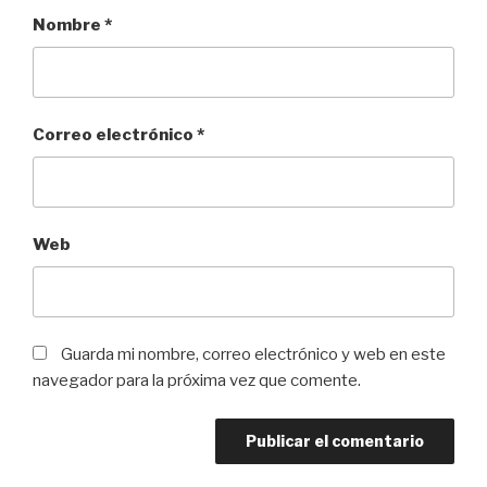
Nombre
*
Correo electrónico
*
Web
Guarda mi nombre, correo electrónico y web en este
navegador para la próxima vez que comente.