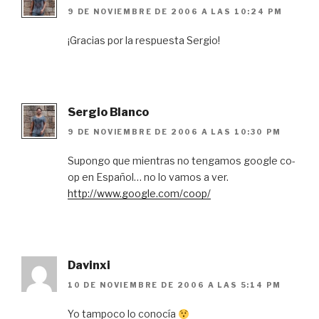
9 DE NOVIEMBRE DE 2006 A LAS 10:24 PM
¡Gracias por la respuesta Sergio!
Sergio Blanco
9 DE NOVIEMBRE DE 2006 A LAS 10:30 PM
Supongo que mientras no tengamos google co-
op en Español… no lo vamos a ver.
http://www.google.com/coop/
Davinxi
10 DE NOVIEMBRE DE 2006 A LAS 5:14 PM
Yo tampoco lo conocía