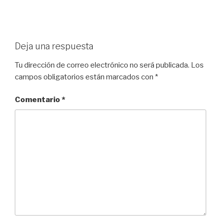
Deja una respuesta
Tu dirección de correo electrónico no será publicada.
Los
campos obligatorios están marcados con
*
Comentario
*