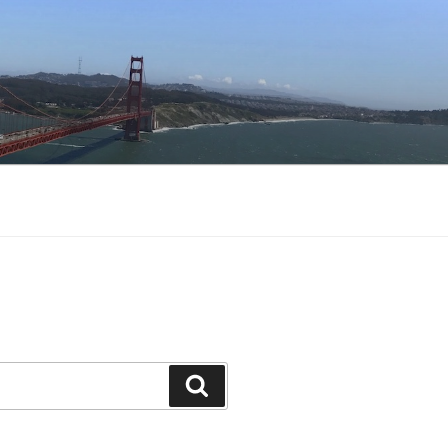
Buscar