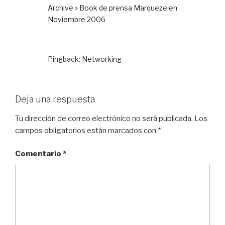
Archive » Book de prensa Marqueze en
Noviembre 2006
Pingback:
Networking
Deja una respuesta
Tu dirección de correo electrónico no será publicada.
Los
campos obligatorios están marcados con
*
Comentario
*