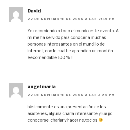
David
22 DE NOVIEMBRE DE 2006 A LAS 2:59 PM
Yo recomiendo a todo el mundo este evento. A
mi me ha servido para conocer a muchas
personas interesantes en el mundillo de
internet, con lo cual he aprendido un montón.
Recomendable 100 % !!
angel maria
22 DE NOVIEMBRE DE 2006 A LAS 3:24 PM
básicamente es una presentación de los
asistenes, alguna charla interesante y luego
conocerse, charlar y hacer negocios