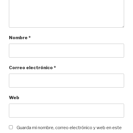
Nombre
*
Correo electrónico
*
Web
Guarda mi nombre, correo electrónico y web en este