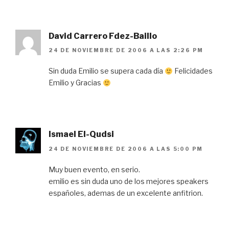
David Carrero Fdez-Baillo
24 DE NOVIEMBRE DE 2006 A LAS 2:26 PM
Sin duda Emilio se supera cada día
Felicidades
Emilio y Gracias
Ismael El-Qudsi
24 DE NOVIEMBRE DE 2006 A LAS 5:00 PM
Muy buen evento, en serio.
emilio es sin duda uno de los mejores speakers
españoles, ademas de un excelente anfitrion.