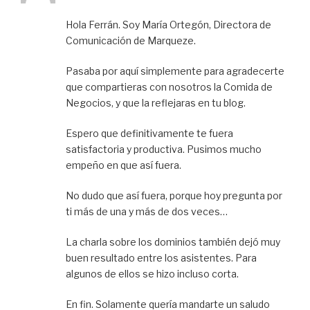
Hola Ferrán. Soy María Ortegón, Directora de
Comunicación de Marqueze.
Pasaba por aquí simplemente para agradecerte
que compartieras con nosotros la Comida de
Negocios, y que la reflejaras en tu blog.
Espero que definitivamente te fuera
satisfactoria y productiva. Pusimos mucho
empeño en que así fuera.
No dudo que así fuera, porque hoy pregunta por
ti más de una y más de dos veces…
La charla sobre los dominios también dejó muy
buen resultado entre los asistentes. Para
algunos de ellos se hizo incluso corta.
En fin. Solamente quería mandarte un saludo