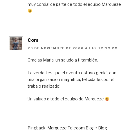
muy cordial de parte de todo el equipo Marqueze
Com
29 DE NOVIEMBRE DE 2006 A LAS 12:22 PM
Gracias Maria, un saludo a ti también.
La verdad es que el evento estuvo genial, con
una organización magnífica, felicidades por el
trabajo realizado!
Un saludo a todo el equipo de Marqueze
Pingback:
Marqueze Telecom Blog » Blog