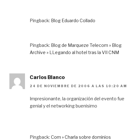
Pingback:
Blog Eduardo Collado
Pingback:
Blog de Marqueze Telecom » Blog
Archive » LLegando al hotel tras la VII CNM
Carlos Blanco
24 DE NOVIEMBRE DE 2006 A LAS 10:20 AM
Impresionante, la organización del evento fue
genial y el networking buenisimo
Pingback:
Com » Charla sobre dominios