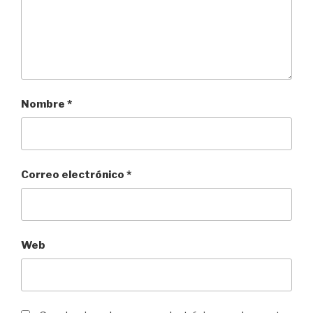
Nombre
*
Correo electrónico
*
Web