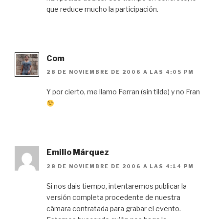
que reduce mucho la participación.
Com
28 DE NOVIEMBRE DE 2006 A LAS 4:05 PM
Y por cierto, me llamo Ferran (sin tilde) y no Fran
Emilio Márquez
28 DE NOVIEMBRE DE 2006 A LAS 4:14 PM
Si nos dais tiempo, intentaremos publicar la
versión completa procedente de nuestra
cámara contratada para grabar el evento.