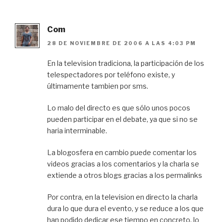
Com
28 DE NOVIEMBRE DE 2006 A LAS 4:03 PM
En la television tradiciona, la participación de los
telespectadores por teléfono existe, y
últimamente tambien por sms.
Lo malo del directo es que sólo unos pocos
pueden participar en el debate, ya que si no se
haria interminable.
La blogosfera en cambio puede comentar los
videos gracias a los comentarios y la charla se
extiende a otros blogs gracias a los permalinks
Por contra, en la television en directo la charla
dura lo que dura el evento, y se reduce a los que
han podido dedicar ese tiempo en concreto, lo