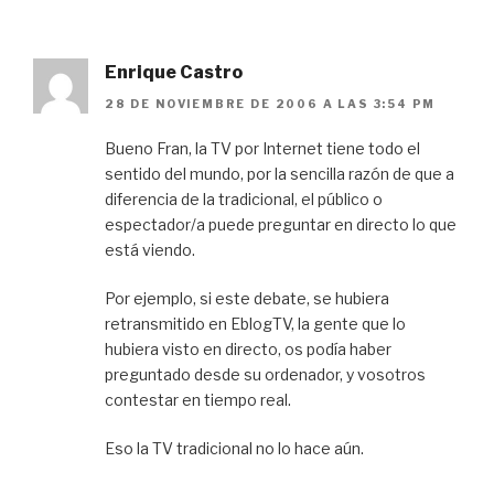
Enrique Castro
28 DE NOVIEMBRE DE 2006 A LAS 3:54 PM
Bueno Fran, la TV por Internet tiene todo el
sentido del mundo, por la sencilla razón de que a
diferencia de la tradicional, el público o
espectador/a puede preguntar en directo lo que
está viendo.
Por ejemplo, si este debate, se hubiera
retransmitido en EblogTV, la gente que lo
hubiera visto en directo, os podía haber
preguntado desde su ordenador, y vosotros
contestar en tiempo real.
Eso la TV tradicional no lo hace aún.