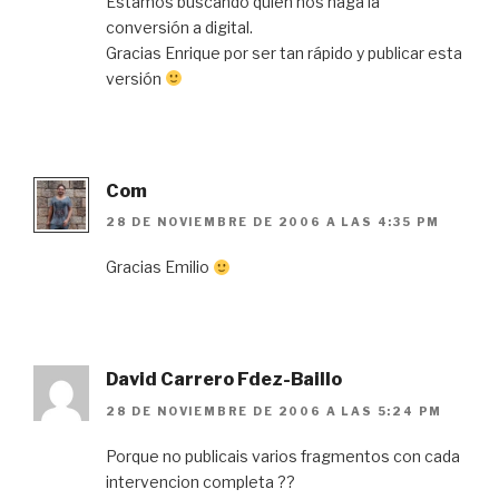
Estamos buscando quién nos haga la
conversión a digital.
Gracias Enrique por ser tan rápido y publicar esta
versión
Com
28 DE NOVIEMBRE DE 2006 A LAS 4:35 PM
Gracias Emilio
David Carrero Fdez-Baillo
28 DE NOVIEMBRE DE 2006 A LAS 5:24 PM
Porque no publicais varios fragmentos con cada
intervencion completa ??