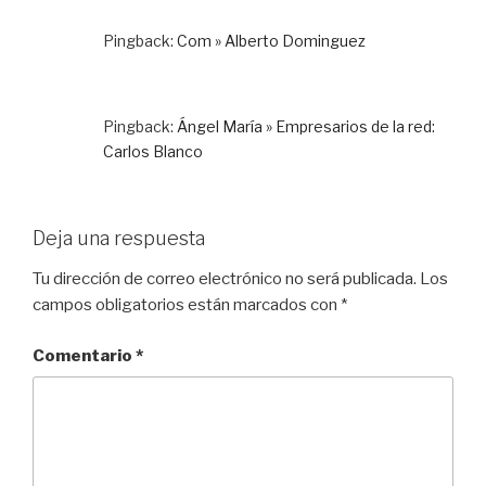
Pingback:
Com » Alberto Dominguez
Pingback:
Ángel María » Empresarios de la red:
Carlos Blanco
Deja una respuesta
Tu dirección de correo electrónico no será publicada.
Los
campos obligatorios están marcados con
*
Comentario
*