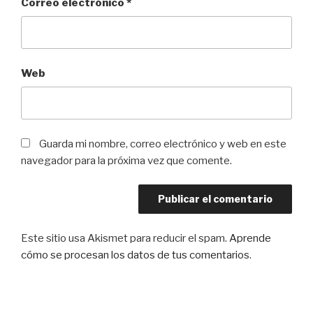
Correo electrónico
*
Web
Guarda mi nombre, correo electrónico y web en este
navegador para la próxima vez que comente.
Este sitio usa Akismet para reducir el spam.
Aprende
cómo se procesan los datos de tus comentarios
.