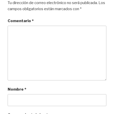
Tu dirección de correo electrónico no será publicada.
Los
campos obligatorios están marcados con
*
Comentario
*
Nombre
*