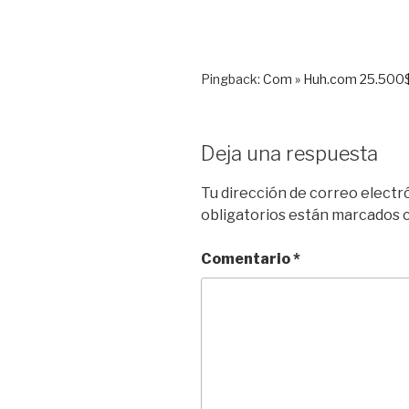
Pingback:
Com » Huh.com 25.500
Deja una respuesta
Tu dirección de correo electr
obligatorios están marcados
Comentario
*