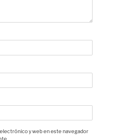
 electrónico y web en este navegador
nte.