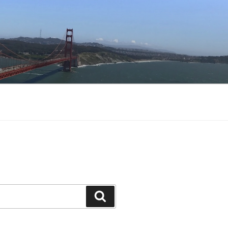
Buscar