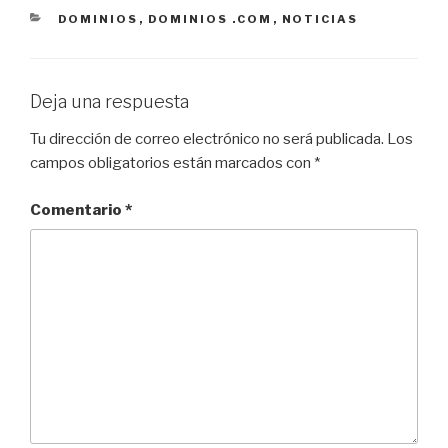
CATEGORÍAS
DOMINIOS
,
DOMINIOS .COM
,
NOTICIAS
Deja una respuesta
Tu dirección de correo electrónico no será publicada.
Los
campos obligatorios están marcados con
*
Comentario
*