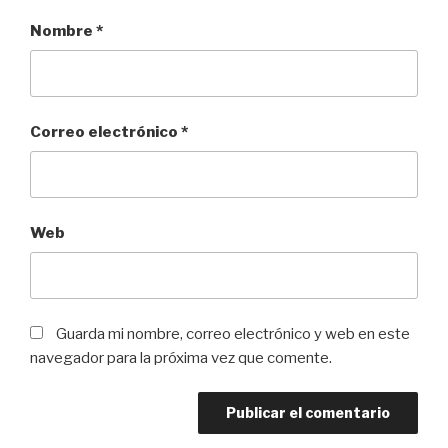
Nombre
*
Correo electrónico
*
Web
Guarda mi nombre, correo electrónico y web en este
navegador para la próxima vez que comente.