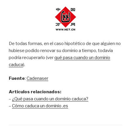
De todas formas, en el caso hipotético de que alguien no
hubiese podido renovar su dominio a tiempo, todavía
podría recuperarlo (ver
qué pasa cuando un dominio
caduca
).
Fuente
:
Cadenaser
Artículos relacionados:
–
¿Qué pasa cuando un dominio caduca?
–
Cómo caduca un dominio .es