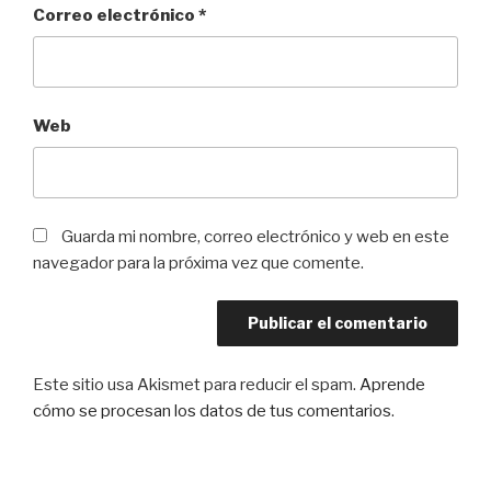
Correo electrónico
*
Web
Guarda mi nombre, correo electrónico y web en este
navegador para la próxima vez que comente.
Este sitio usa Akismet para reducir el spam.
Aprende
cómo se procesan los datos de tus comentarios
.