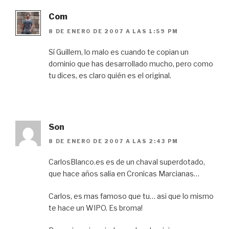
Com
8 DE ENERO DE 2007 A LAS 1:59 PM
Sí Guillem, lo malo es cuando te copian un
dominio que has desarrollado mucho, pero como
tu dices, es claro quién es el original.
Son
8 DE ENERO DE 2007 A LAS 2:43 PM
CarlosBlanco.es es de un chaval superdotado,
que hace años salia en Cronicas Marcianas…
Carlos, es mas famoso que tu… asi que lo mismo
te hace un WIPO. Es broma!