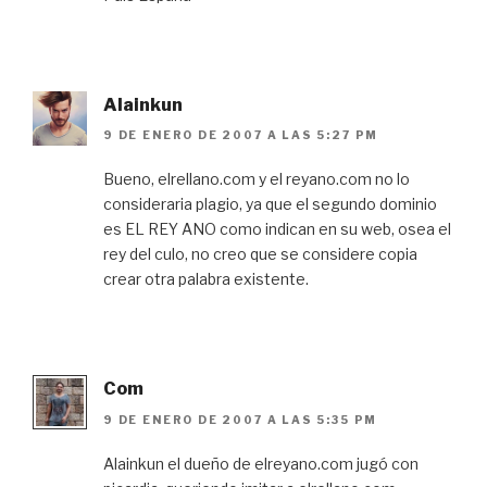
Alainkun
9 DE ENERO DE 2007 A LAS 5:27 PM
Bueno, elrellano.com y el reyano.com no lo
consideraria plagio, ya que el segundo dominio
es EL REY ANO como indican en su web, osea el
rey del culo, no creo que se considere copia
crear otra palabra existente.
Com
9 DE ENERO DE 2007 A LAS 5:35 PM
Alainkun el dueño de elreyano.com jugó con