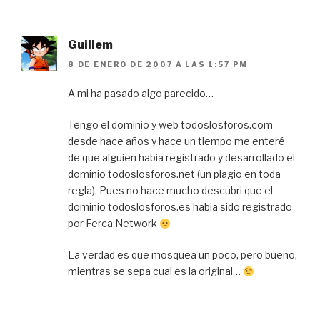
Guillem
8 DE ENERO DE 2007 A LAS 1:57 PM
A mi ha pasado algo parecido…
Tengo el dominio y web todoslosforos.com
desde hace años y hace un tiempo me enteré
de que alguien habia registrado y desarrollado el
dominio todoslosforos.net (un plagio en toda
regla). Pues no hace mucho descubri que el
dominio todoslosforos.es habia sido registrado
por Ferca Network
La verdad es que mosquea un poco, pero bueno,
mientras se sepa cual es la original…