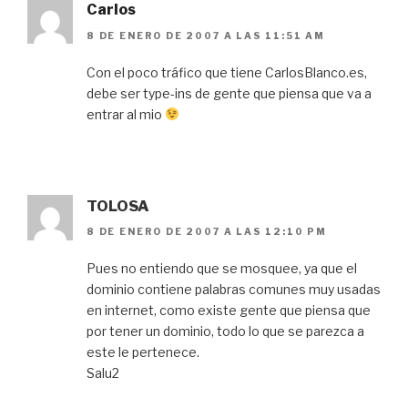
Carlos
8 DE ENERO DE 2007 A LAS 11:51 AM
Con el poco tráfico que tiene CarlosBlanco.es,
debe ser type-ins de gente que piensa que va a
entrar al mio
TOLOSA
8 DE ENERO DE 2007 A LAS 12:10 PM
Pues no entiendo que se mosquee, ya que el
dominio contiene palabras comunes muy usadas
en internet, como existe gente que piensa que
por tener un dominio, todo lo que se parezca a
este le pertenece.
Salu2