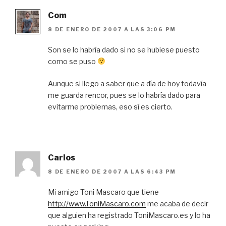
Com
8 DE ENERO DE 2007 A LAS 3:06 PM
Son se lo habría dado si no se hubiese puesto
como se puso
Aunque si llego a saber que a día de hoy todavía
me guarda rencor, pues se lo habría dado para
evitarme problemas, eso sí es cierto.
Carlos
8 DE ENERO DE 2007 A LAS 6:43 PM
Mi amigo Toni Mascaro que tiene
http://www.ToniMascaro.com
me acaba de decir
que alguien ha registrado ToniMascaro.es y lo ha