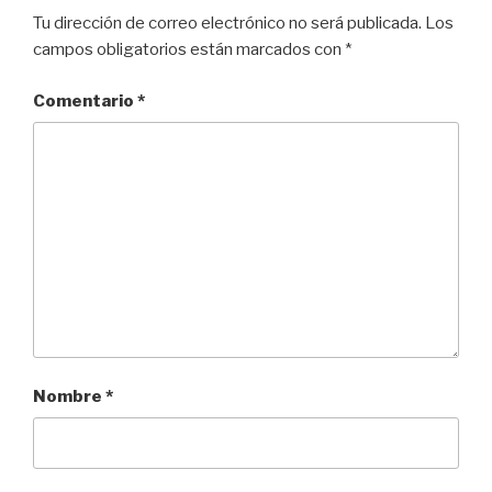
Tu dirección de correo electrónico no será publicada.
Los
campos obligatorios están marcados con
*
Comentario
*
Nombre
*