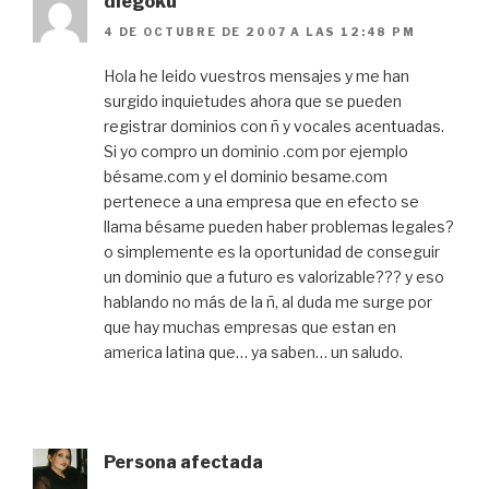
diegoku
4 DE OCTUBRE DE 2007 A LAS 12:48 PM
Hola he leido vuestros mensajes y me han
surgido inquietudes ahora que se pueden
registrar dominios con ñ y vocales acentuadas.
Si yo compro un dominio .com por ejemplo
bésame.com y el dominio besame.com
pertenece a una empresa que en efecto se
llama bésame pueden haber problemas legales?
o simplemente es la oportunidad de conseguir
un dominio que a futuro es valorizable??? y eso
hablando no más de la ñ, al duda me surge por
que hay muchas empresas que estan en
america latina que… ya saben… un saludo.
Persona afectada