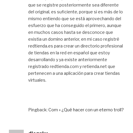
que se registre posteriormente sea diferente
del original, es suficiente, porque si es más de lo
mismo entiendo que se está aprovechando del
esfuerzo que ha conseguido el primero, aunque
en muchos casos hasta se desconoce que
existia un domino anterior, en mi caso registré
redtienda.es para crear un directorio profesional
de tiendas en la red en español que estoy
desarrollando y ya existe anteriormente
registrado redtienda.com y retienda.net que
pertenecen a una aplicación para crear tiendas
virtuales.
Pingback:
Com » ¿Qué hacer con un eterno troll?