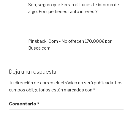
Son, seguro que Ferran el Lunes te informa de
algo. Por qué tienes tanto interés ?
Pingback:
Com » No ofrecen 170.000€ por
Busca.com
Deja una respuesta
Tu dirección de correo electrónico no será publicada.
Los
campos obligatorios están marcados con
*
Comentario
*