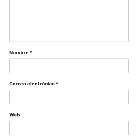
Nombre
*
Correo electrónico
*
Web