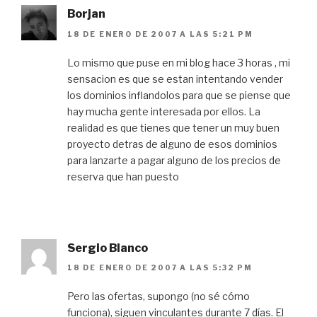
Borjan
18 DE ENERO DE 2007 A LAS 5:21 PM
Lo mismo que puse en mi blog hace 3 horas , mi
sensacion es que se estan intentando vender
los dominios inflandolos para que se piense que
hay mucha gente interesada por ellos. La
realidad es que tienes que tener un muy buen
proyecto detras de alguno de esos dominios
para lanzarte a pagar alguno de los precios de
reserva que han puesto
Sergio Blanco
18 DE ENERO DE 2007 A LAS 5:32 PM
Pero las ofertas, supongo (no sé cómo
funciona), siguen vinculantes durante 7 días. El