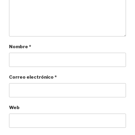
Nombre
*
Correo electrónico
*
Web