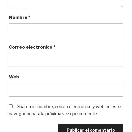
Nombre
*
Correo electrónico
*
Web
Guarda mi nombre, correo electrónico y web en este
navegador para la próxima vez que comente.