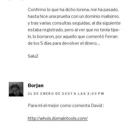
Confirmo lo que ha dicho lorena, me ha pasado,
hasta hice una prueba con un dominio malísimo,
y tras varias consultas seguidas, al día siguiente
estaba registrado, pero al ver que no tenia tipe-
in, lo borraron, por aquello que comentó Ferran
de los 5 días para devolver el dinero…
Salu2
Borjan
31 DE ENERO DE 2007 A LAS 2:05 PM
Para mi el mejor como comenta David :
http://whois.domaintools.com/