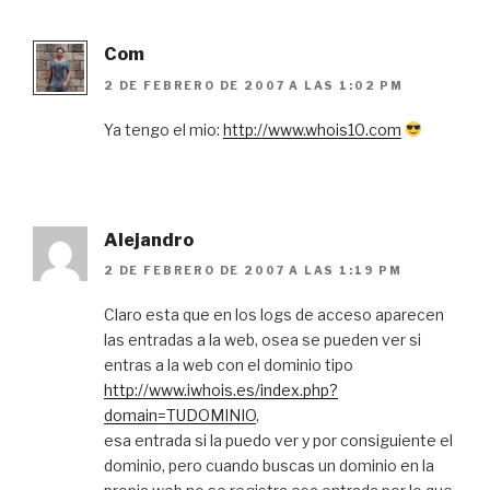
Com
2 DE FEBRERO DE 2007 A LAS 1:02 PM
Ya tengo el mio:
http://www.whois10.com
Alejandro
2 DE FEBRERO DE 2007 A LAS 1:19 PM
Claro esta que en los logs de acceso aparecen
las entradas a la web, osea se pueden ver si
entras a la web con el dominio tipo
http://www.iwhois.es/index.php?
domain=TUDOMINIO
,
esa entrada si la puedo ver y por consiguiente el
dominio, pero cuando buscas un dominio en la