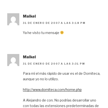
Maikel
31 DE ENERO DE 2007 A LAS 3:18 PM
Ya he visto tu mensaje
Maikel
31 DE ENERO DE 2007 A LAS 3:31 PM
Para mí el más rápido de usar es el de Domiteca,
aunque yo no lo utilizo.
http://www.domiteca.com/home.php
A Alejandro de con. No podrías desarrollar uno
con todas las extensiones predeterminadas de