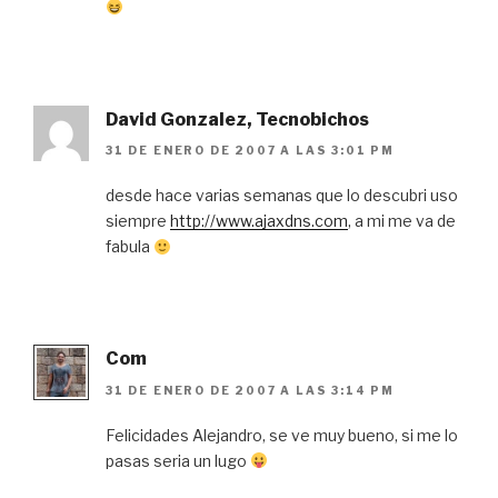
David Gonzalez, Tecnobichos
31 DE ENERO DE 2007 A LAS 3:01 PM
desde hace varias semanas que lo descubri uso
siempre
http://www.ajaxdns.com
, a mi me va de
fabula
Com
31 DE ENERO DE 2007 A LAS 3:14 PM
Felicidades Alejandro, se ve muy bueno, si me lo
pasas seria un lugo