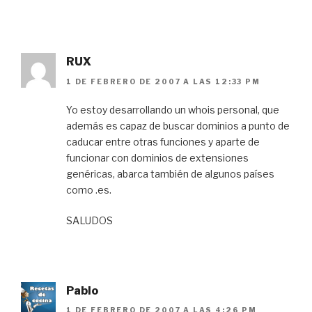
RUX
1 DE FEBRERO DE 2007 A LAS 12:33 PM
Yo estoy desarrollando un whois personal, que
además es capaz de buscar dominios a punto de
caducar entre otras funciones y aparte de
funcionar con dominios de extensiones
genéricas, abarca también de algunos países
como .es.
SALUDOS
Pablo
1 DE FEBRERO DE 2007 A LAS 4:26 PM