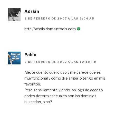
Adrián
2 DE FEBRERO DE 2007 A LAS 9:04 AM
http://whois.domaintools.com
Pablo
2 DE FEBRERO DE 2007 A LAS 12:19 PM
Ale, te cuento que lo uso y me parece que es
muy funcional y como dije arriba lo tengo en mis
favoritos.
Pero sensillamente viendo los logs de acceso
podes determinar cuales son los dominios
buscados, o no?