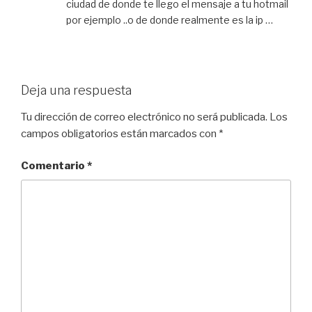
ciudad de donde te llego el mensaje a tu hotmail
por ejemplo ..o de donde realmente es la ip …
Deja una respuesta
Tu dirección de correo electrónico no será publicada.
Los
campos obligatorios están marcados con
*
Comentario
*