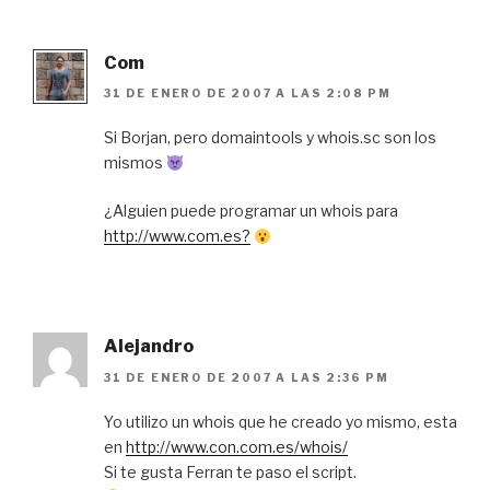
Com
31 DE ENERO DE 2007 A LAS 2:08 PM
Si Borjan, pero domaintools y whois.sc son los
mismos
¿Alguien puede programar un whois para
http://www.com.es?
Alejandro
31 DE ENERO DE 2007 A LAS 2:36 PM
Yo utilizo un whois que he creado yo mismo, esta
en
http://www.con.com.es/whois/
Si te gusta Ferran te paso el script.