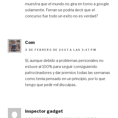
muestra que el mundo no gira en torno a google
solamente. Ferran se podria decir que el
concurso fue todo un exito no es verdad?
Com
2 DE FEBRERO DE 2007 A LAS 3:47 PM
Sí, aunque debido a problemas personales no
estuve al 100% para seguir consiguiendo
patrocinadores y dar premios todas las semanas
como tenia pensado en un principio, por lo que
tengo que pedir mil disculpas.
inspector gadget