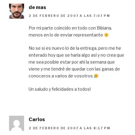
de mas
2 DE FEBRERO DE 2007 A LAS 7:07 PM
Por mi parte coincido en todo con Bibiana,
menos en lo de enviar representante
No se si es nuevo lo de la entrega, pero me he
enterado hoy que se haría algo así y no crea que
me sea posible estar por ahí la semana que
viene y me tendré de quedar con las ganas de
conoceros a varios de vosotros
Un saludo y felicidades a todos!
Carlos
2 DE FEBRERO DE 2007 A LAS 8:17 PM