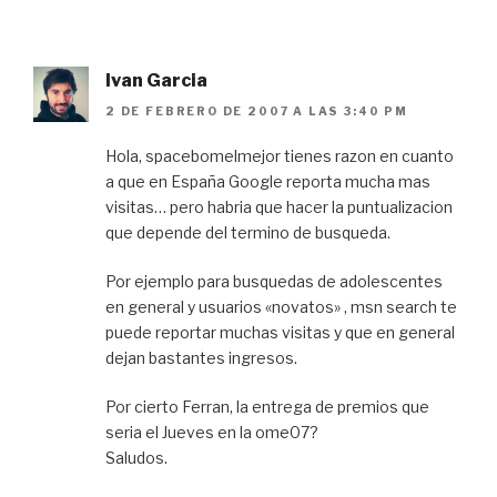
Ivan Garcia
2 DE FEBRERO DE 2007 A LAS 3:40 PM
Hola, spacebomelmejor tienes razon en cuanto
a que en España Google reporta mucha mas
visitas… pero habria que hacer la puntualizacion
que depende del termino de busqueda.
Por ejemplo para busquedas de adolescentes
en general y usuarios «novatos» , msn search te
puede reportar muchas visitas y que en general
dejan bastantes ingresos.
Por cierto Ferran, la entrega de premios que
seria el Jueves en la ome07?
Saludos.