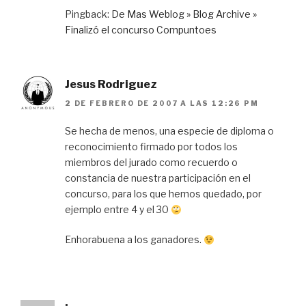
Pingback:
De Mas Weblog » Blog Archive »
Finalizó el concurso Compuntoes
Jesus Rodriguez
2 DE FEBRERO DE 2007 A LAS 12:26 PM
Se hecha de menos, una especie de diploma o
reconocimiento firmado por todos los
miembros del jurado como recuerdo o
constancia de nuestra participación en el
concurso, para los que hemos quedado, por
ejemplo entre 4 y el 30
Enhorabuena a los ganadores.