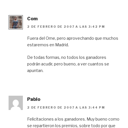
Com
2 DE FEBRERO DE 2007 A LAS 3:42 PM
Fuera del Ome, pero aprovechando que muchos
estaremos en Madrid.
De todas formas, no todos los ganadores
podrán acudir, pero bueno, a ver cuantos se
apuntan.
Pablo
2 DE FEBRERO DE 2007 A LAS 3:44 PM
Felicitaciones a los ganadores. Muy bueno como
se repartieron los premios, sobre todo por que