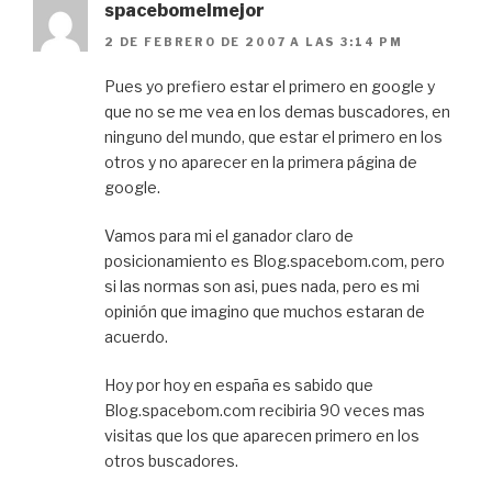
spacebomelmejor
2 DE FEBRERO DE 2007 A LAS 3:14 PM
Pues yo prefiero estar el primero en google y
que no se me vea en los demas buscadores, en
ninguno del mundo, que estar el primero en los
otros y no aparecer en la primera página de
google.
Vamos para mi el ganador claro de
posicionamiento es Blog.spacebom.com, pero
si las normas son asi, pues nada, pero es mi
opinión que imagino que muchos estaran de
acuerdo.
Hoy por hoy en españa es sabido que
Blog.spacebom.com recibiria 90 veces mas
visitas que los que aparecen primero en los
otros buscadores.