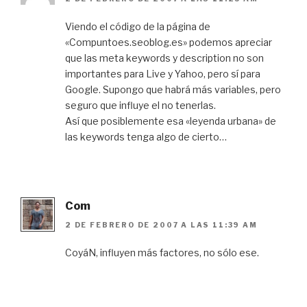
Viendo el código de la página de
«Compuntoes.seoblog.es» podemos apreciar
que las meta keywords y description no son
importantes para Live y Yahoo, pero sí para
Google. Supongo que habrá más variables, pero
seguro que influye el no tenerlas.
Así que posiblemente esa «leyenda urbana» de
las keywords tenga algo de cierto…
Com
2 DE FEBRERO DE 2007 A LAS 11:39 AM
CoyáN, influyen más factores, no sólo ese.