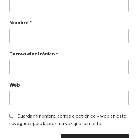
Nombre
*
Correo electrónico
*
Web
Guarda mi nombre, correo electrónico y web en este
navegador para la próxima vez que comente.