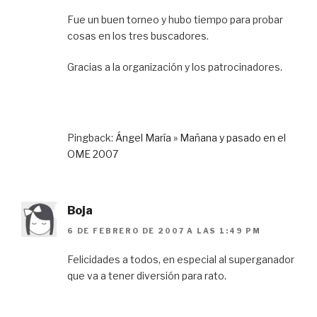
Fue un buen torneo y hubo tiempo para probar
cosas en los tres buscadores.
Gracias a la organización y los patrocinadores.
Pingback:
Ángel María » Mañana y pasado en el
OME 2007
Boja
6 DE FEBRERO DE 2007 A LAS 1:49 PM
Felicidades a todos, en especial al superganador
que va a tener diversión para rato.