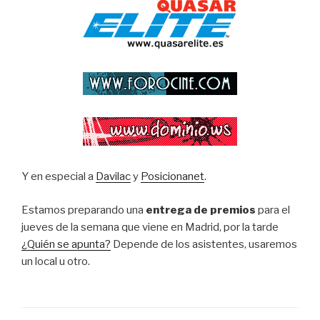
Y en especial a
Davilac
y
Posicionanet
.
Estamos preparando una
entrega de premios
para el
jueves de la semana que viene en Madrid, por la tarde
¿Quién se apunta?
Depende de los asistentes, usaremos
un local u otro.