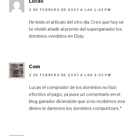
Lucas
2 DE FEBRERO DE 2007 A LAS 1:53 PM
He leido el artículo del otro día. Creo que hoy se
te olvidó añadir al premio del superganador los
dominios vendidos en Ebay.
Com
2 DE FEBRERO DE 2007 A LAS 2:35 PM
Lucas el comprador de los dominios no hizo
efectivo el pago, ya puse un comentario en el
blog ganador diciendole que si no recibimos ese
dinero le daremos los dominios compuntoes.*