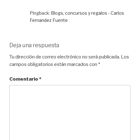
Pingback:
Blogs, concursos y regalos - Carlos
Fernandez Fuente
Deja una respuesta
Tu dirección de correo electrónico no será publicada.
Los
campos obligatorios están marcados con
*
Comentario
*