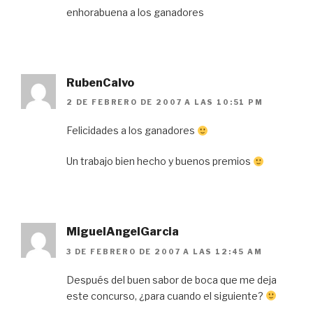
enhorabuena a los ganadores
RubenCalvo
2 DE FEBRERO DE 2007 A LAS 10:51 PM
Felicidades a los ganadores
Un trabajo bien hecho y buenos premios
MiguelAngelGarcia
3 DE FEBRERO DE 2007 A LAS 12:45 AM
Después del buen sabor de boca que me deja
este concurso, ¿para cuando el siguiente?