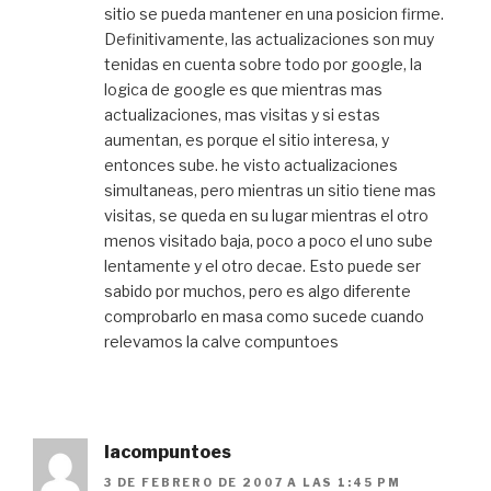
sitio se pueda mantener en una posicion firme.
Definitivamente, las actualizaciones son muy
tenidas en cuenta sobre todo por google, la
logica de google es que mientras mas
actualizaciones, mas visitas y si estas
aumentan, es porque el sitio interesa, y
entonces sube. he visto actualizaciones
simultaneas, pero mientras un sitio tiene mas
visitas, se queda en su lugar mientras el otro
menos visitado baja, poco a poco el uno sube
lentamente y el otro decae. Esto puede ser
sabido por muchos, pero es algo diferente
comprobarlo en masa como sucede cuando
relevamos la calve compuntoes
lacompuntoes
3 DE FEBRERO DE 2007 A LAS 1:45 PM