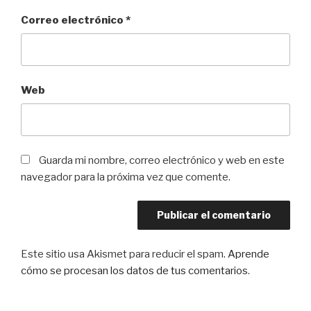
Correo electrónico
*
Web
Guarda mi nombre, correo electrónico y web en este
navegador para la próxima vez que comente.
Este sitio usa Akismet para reducir el spam.
Aprende
cómo se procesan los datos de tus comentarios
.