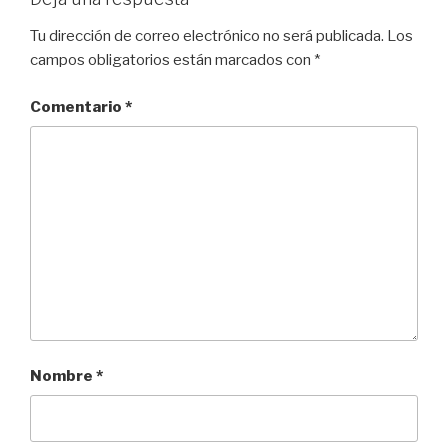
Tu dirección de correo electrónico no será publicada.
Los
campos obligatorios están marcados con
*
Comentario
*
Nombre
*