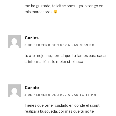
me ha gustado, felicitaciones… ya lo tengo en
mis marcadores
Carlos
3 DE FEBRERO DE 2007 A LAS 9:59 PM
tu a lo mejor no, pero al que tu llames para sacar
la información a lo mejor si lo hace
Caraie
3 DE FEBRERO DE 2007 A LAS 11:13 PM
Tienes que tener cuidado en donde el script
realiza la busqueda, por mas que tu no te