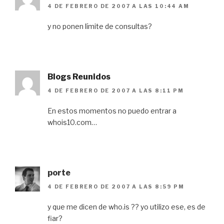
4 DE FEBRERO DE 2007 A LAS 10:44 AM
y no ponen límite de consultas?
Blogs Reunidos
4 DE FEBRERO DE 2007 A LAS 8:11 PM
En estos momentos no puedo entrar a
whois10.com…
porte
4 DE FEBRERO DE 2007 A LAS 8:59 PM
y que me dicen de who.is ?? yo utilizo ese, es de
fiar?