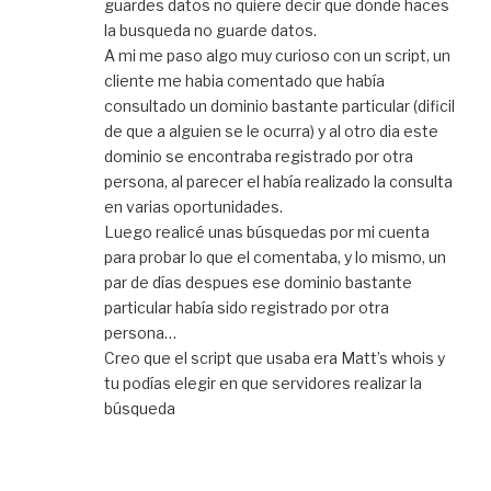
guardes datos no quiere decir que donde haces
la busqueda no guarde datos.
A mi me paso algo muy curioso con un script, un
cliente me habia comentado que había
consultado un dominio bastante particular (dificil
de que a alguien se le ocurra) y al otro dia este
dominio se encontraba registrado por otra
persona, al parecer el había realizado la consulta
en varias oportunidades.
Luego realicé unas búsquedas por mi cuenta
para probar lo que el comentaba, y lo mismo, un
par de días despues ese dominio bastante
particular había sido registrado por otra
persona…
Creo que el script que usaba era Matt’s whois y
tu podías elegir en que servidores realizar la
búsqueda