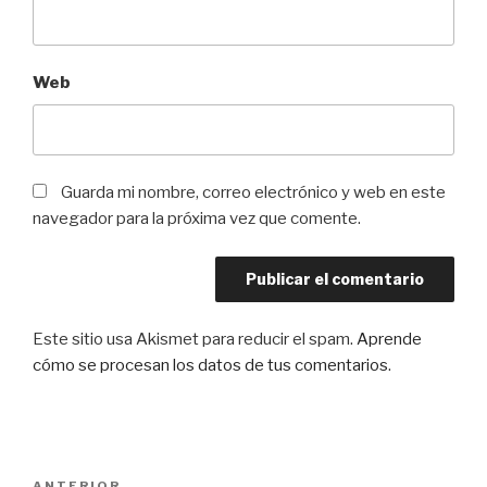
Web
Guarda mi nombre, correo electrónico y web en este
navegador para la próxima vez que comente.
Este sitio usa Akismet para reducir el spam.
Aprende
cómo se procesan los datos de tus comentarios
.
Navegación
ANTERIOR