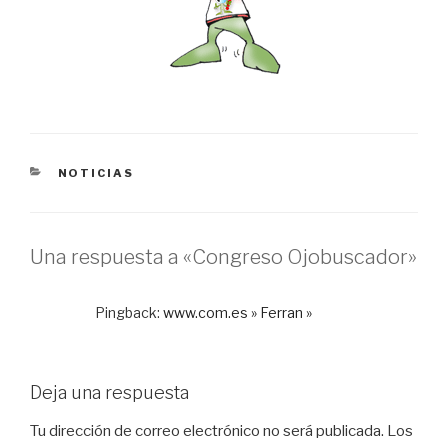
CATEGORÍAS
NOTICIAS
Una respuesta a «Congreso Ojobuscador»
Pingback:
www.com.es » Ferran »
Deja una respuesta
Tu dirección de correo electrónico no será publicada.
Los