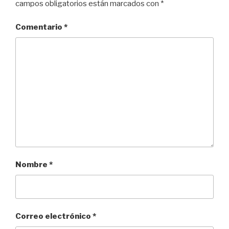
campos obligatorios están marcados con
*
Comentario
*
Nombre
*
Correo electrónico
*