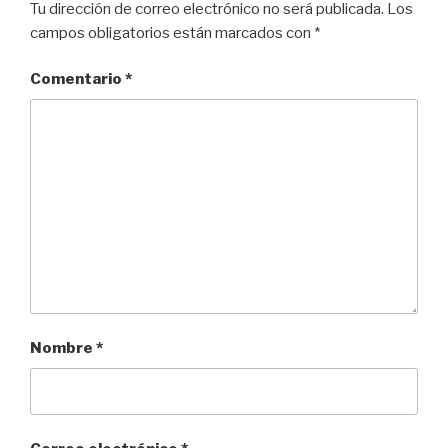
Tu dirección de correo electrónico no será publicada.
Los
campos obligatorios están marcados con
*
Comentario
*
Nombre
*