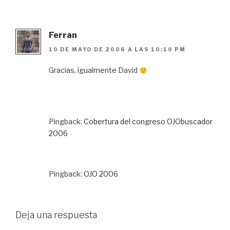
Ferran
10 DE MAYO DE 2006 A LAS 10:10 PM
Gracias, igualmente David
Pingback:
Cobertura del congreso OJObuscador
2006
Pingback:
OJO 2006
Deja una respuesta