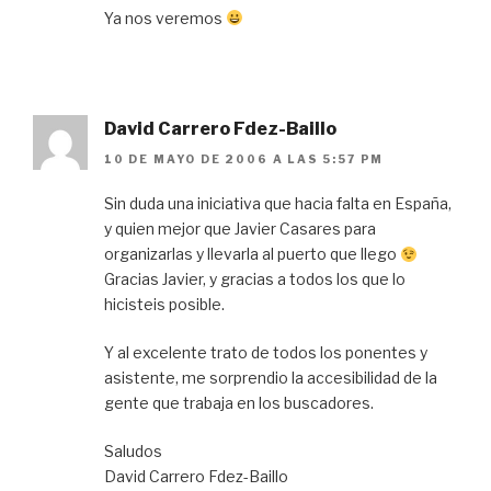
Ya nos veremos
David Carrero Fdez-Baillo
10 DE MAYO DE 2006 A LAS 5:57 PM
Sin duda una iniciativa que hacia falta en España,
y quien mejor que Javier Casares para
organizarlas y llevarla al puerto que llego
Gracias Javier, y gracias a todos los que lo
hicisteis posible.
Y al excelente trato de todos los ponentes y
asistente, me sorprendio la accesibilidad de la
gente que trabaja en los buscadores.
Saludos
David Carrero Fdez-Baillo