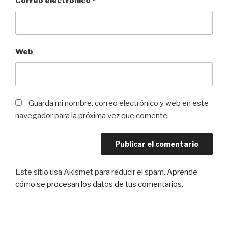
Correo electrónico
*
Web
Guarda mi nombre, correo electrónico y web en este
navegador para la próxima vez que comente.
Este sitio usa Akismet para reducir el spam.
Aprende
cómo se procesan los datos de tus comentarios
.