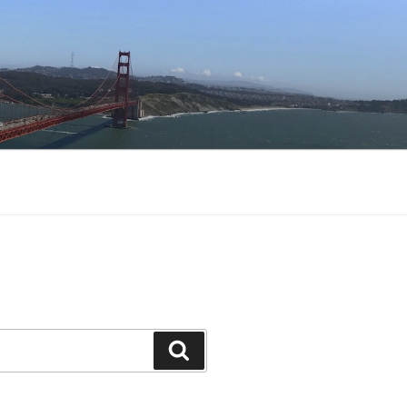
Buscar