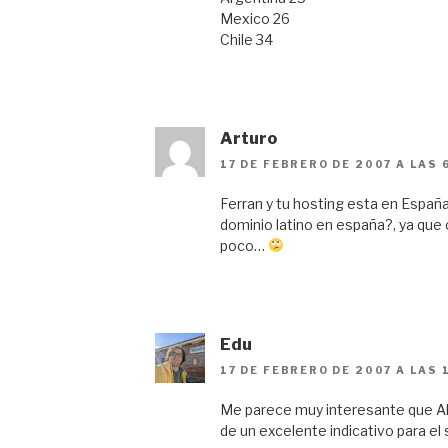
Mexico 26
Chile 34
Arturo
17 DE FEBRERO DE 2007 A LAS 
Ferran y tu hosting esta en España
dominio latino en españa?, ya que 
poco…
Edu
17 DE FEBRERO DE 2007 A LAS 
Me parece muy interesante que Al
de un excelente indicativo para el 