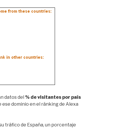
n datos del
% de visitantes por país
 de ese dominio en el ránking de Alexa
u tráfico de España, un porcentaje