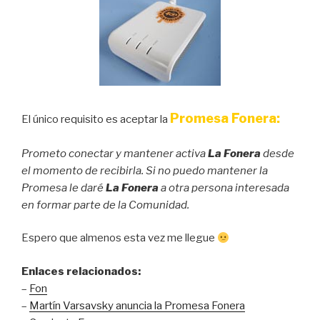
Promesa Fonera:
El único requisito es aceptar la
Prometo conectar y mantener activa
La Fonera
desde
el momento de recibirla. Si no puedo mantener la
Promesa le daré
La Fonera
a otra persona interesada
en formar parte de la Comunidad.
Espero que almenos esta vez me llegue
Enlaces relacionados:
–
Fon
–
Martín Varsavsky anuncia la Promesa Fonera