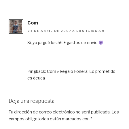
Com
24 DE ABRIL DE 2007 A LAS 11:56 AM
Sí, yo pagué los 5€ + gastos de envío
Pingback:
Com » Regalo Fonera: Lo prometido
es deuda
Deja una respuesta
Tu dirección de correo electrónico no será publicada.
Los
campos obligatorios están marcados con
*