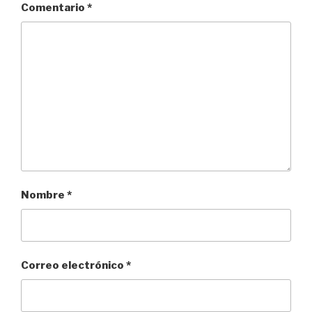
Comentario
*
Nombre
*
Correo electrónico
*