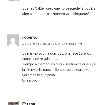
Buenas Galder, creo que no se puede. Si publican
algo o encuentro la manera ya lo bloguearé.
roberto
18 DE MAYO DE 2006 A LAS 8:32 AM
Lo mismo ocurría con los .com hace 10 años
cuando los regalaban…
Tiempo al tiempo, solo es cuestión de dinero, si
la UE invierte unos millonciotos de euros ya
veremos lo que pasa.
Un saludo
Ferran