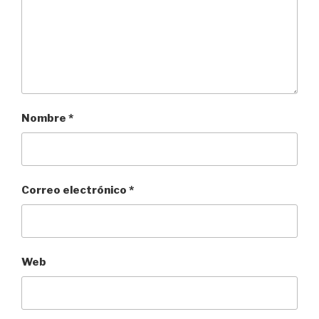
Nombre
*
Correo electrónico
*
Web