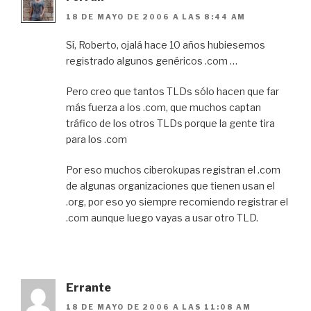
18 DE MAYO DE 2006 A LAS 8:44 AM
Sí, Roberto, ojalá hace 10 años hubiesemos
registrado algunos genéricos .com …
Pero creo que tantos TLDs sólo hacen que far
más fuerza a los .com, que muchos captan
tráfico de los otros TLDs porque la gente tira
para los .com
Por eso muchos ciberokupas registran el .com
de algunas organizaciones que tienen usan el
.org, por eso yo siempre recomiendo registrar el
.com aunque luego vayas a usar otro TLD.
Errante
18 DE MAYO DE 2006 A LAS 11:08 AM