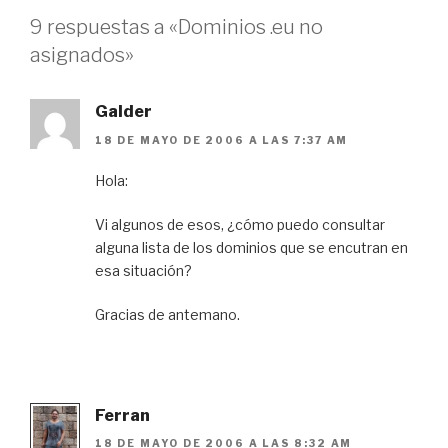
9 respuestas a «Dominios .eu no
asignados»
Galder
18 DE MAYO DE 2006 A LAS 7:37 AM
Hola:
Vi algunos de esos, ¿cómo puedo consultar
alguna lista de los dominios que se encutran en
esa situación?
Gracias de antemano.
Ferran
18 DE MAYO DE 2006 A LAS 8:32 AM