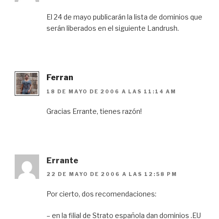
El 24 de mayo publicarán la lista de dominios que
serán liberados en el siguiente Landrush.
Ferran
18 DE MAYO DE 2006 A LAS 11:14 AM
Gracias Errante, tienes razón!
Errante
22 DE MAYO DE 2006 A LAS 12:58 PM
Por cierto, dos recomendaciones:
– en la filial de Strato española dan dominios .EU