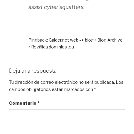
assist cyber squatters.
Pingback:
Galder.net web –> blog » Blog Archive
» Reválida dominios .eu
Deja una respuesta
Tu dirección de correo electrónico no será publicada.
Los
campos obligatorios están marcados con
*
Comentario
*