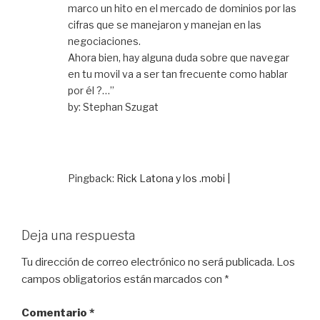
marco un hito en el mercado de dominios por las
cifras que se manejaron y manejan en las
negociaciones.
Ahora bien, hay alguna duda sobre que navegar
en tu movil va a ser tan frecuente como hablar
por él ?…”
by: Stephan Szugat
Pingback:
Rick Latona y los .mobi |
Deja una respuesta
Tu dirección de correo electrónico no será publicada.
Los
campos obligatorios están marcados con
*
Comentario
*