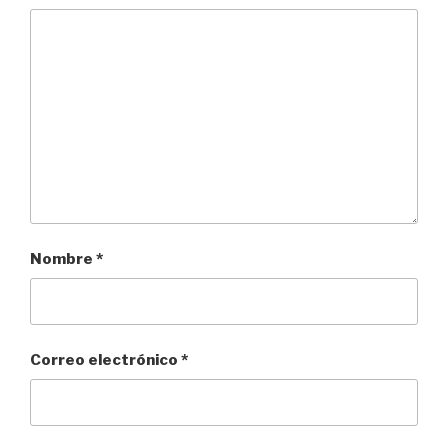
Nombre
*
Correo electrónico
*