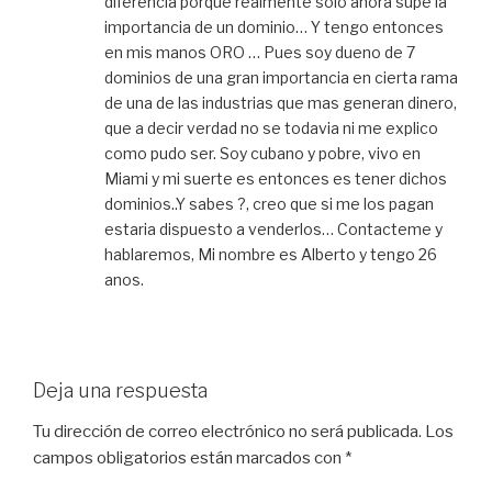
diferencia porque realmente solo ahora supe la
importancia de un dominio… Y tengo entonces
en mis manos ORO … Pues soy dueno de 7
dominios de una gran importancia en cierta rama
de una de las industrias que mas generan dinero,
que a decir verdad no se todavia ni me explico
como pudo ser. Soy cubano y pobre, vivo en
Miami y mi suerte es entonces es tener dichos
dominios..Y sabes ?, creo que si me los pagan
estaria dispuesto a venderlos… Contacteme y
hablaremos, Mi nombre es Alberto y tengo 26
anos.
Deja una respuesta
Tu dirección de correo electrónico no será publicada.
Los
campos obligatorios están marcados con
*