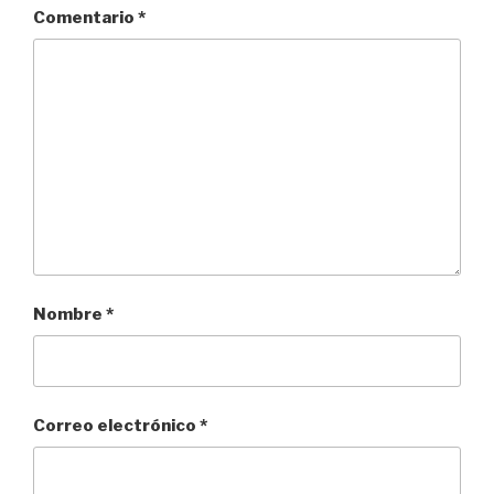
Comentario
*
Nombre
*
Correo electrónico
*