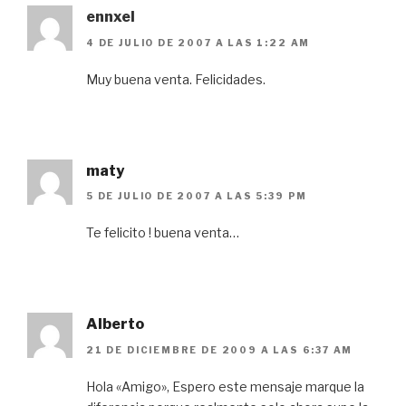
ennxel
4 DE JULIO DE 2007 A LAS 1:22 AM
Muy buena venta. Felicidades.
maty
5 DE JULIO DE 2007 A LAS 5:39 PM
Te felicito ! buena venta…
Alberto
21 DE DICIEMBRE DE 2009 A LAS 6:37 AM
Hola «Amigo», Espero este mensaje marque la