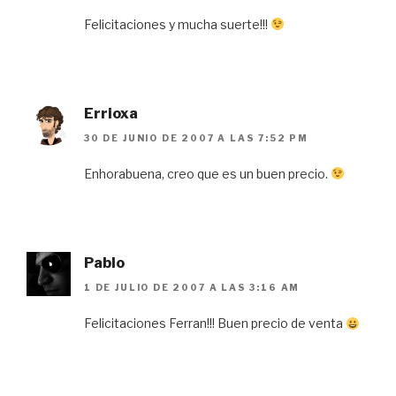
Felicitaciones y mucha suerte!!!
Errioxa
30 DE JUNIO DE 2007 A LAS 7:52 PM
Enhorabuena, creo que es un buen precio.
Pablo
1 DE JULIO DE 2007 A LAS 3:16 AM
Felicitaciones Ferran!!! Buen precio de venta