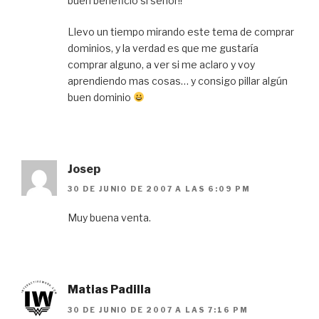
buen beneficio si señor!!
Llevo un tiempo mirando este tema de comprar
dominios, y la verdad es que me gustaría
comprar alguno, a ver si me aclaro y voy
aprendiendo mas cosas… y consigo pillar algún
buen dominio
Josep
30 DE JUNIO DE 2007 A LAS 6:09 PM
Muy buena venta.
Matias Padilla
30 DE JUNIO DE 2007 A LAS 7:16 PM