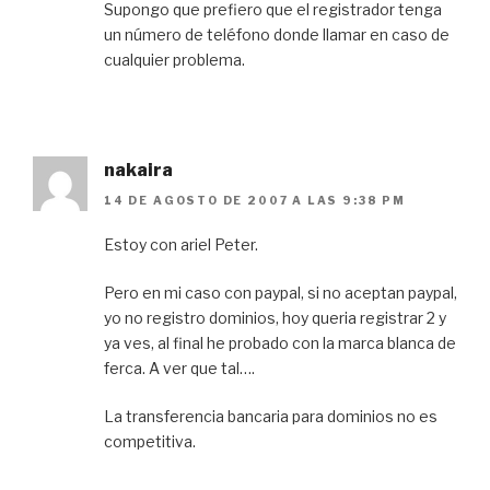
Supongo que prefiero que el registrador tenga
un número de teléfono donde llamar en caso de
cualquier problema.
nakaira
14 DE AGOSTO DE 2007 A LAS 9:38 PM
Estoy con ariel Peter.
Pero en mi caso con paypal, si no aceptan paypal,
yo no registro dominios, hoy queria registrar 2 y
ya ves, al final he probado con la marca blanca de
ferca. A ver que tal….
La transferencia bancaria para dominios no es
competitiva.