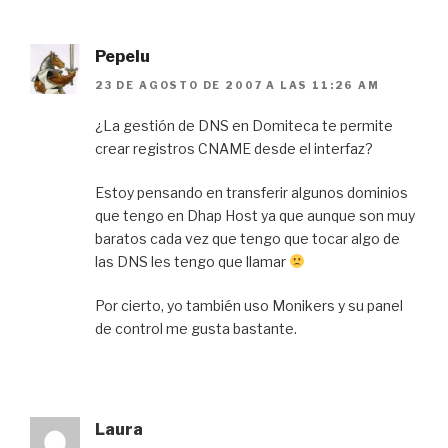
Pepelu
23 DE AGOSTO DE 2007 A LAS 11:26 AM
¿La gestión de DNS en Domiteca te permite
crear registros CNAME desde el interfaz?
Estoy pensando en transferir algunos dominios
que tengo en Dhap Host ya que aunque son muy
baratos cada vez que tengo que tocar algo de
las DNS les tengo que llamar
Por cierto, yo también uso Monikers y su panel
de control me gusta bastante.
Laura