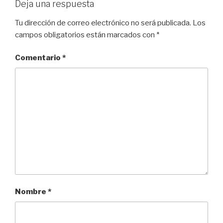
Deja una respuesta
Tu dirección de correo electrónico no será publicada.
Los
campos obligatorios están marcados con
*
Comentario
*
Nombre
*