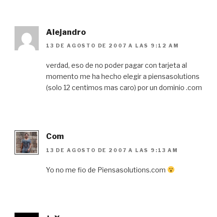
Alejandro
13 DE AGOSTO DE 2007 A LAS 9:12 AM
verdad, eso de no poder pagar con tarjeta al
momento me ha hecho elegir a piensasolutions
(solo 12 centimos mas caro) por un dominio .com
Com
13 DE AGOSTO DE 2007 A LAS 9:13 AM
Yo no me fio de Piensasolutions.com