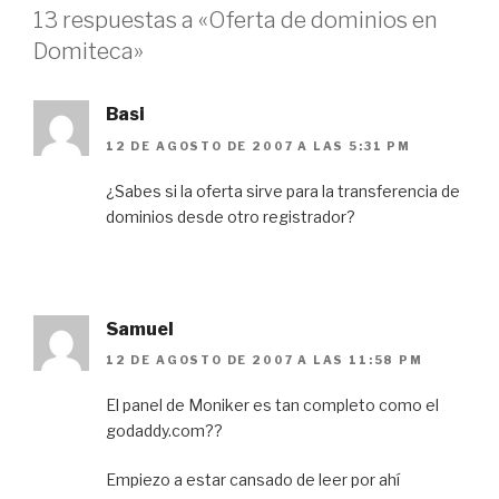
13 respuestas a «Oferta de dominios en
Domiteca»
Basi
12 DE AGOSTO DE 2007 A LAS 5:31 PM
¿Sabes si la oferta sirve para la transferencia de
dominios desde otro registrador?
Samuel
12 DE AGOSTO DE 2007 A LAS 11:58 PM
El panel de Moniker es tan completo como el
godaddy.com??
Empiezo a estar cansado de leer por ahí