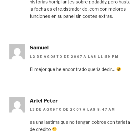
historias horripilantes sobre godaddy, pero hasta
la fecha es el registrador de .com con mejores
funciones en su panel sin costes extras.
Samuel
12 DE AGOSTO DE 2007 A LAS 11:59 PM
El mejor que he encontrado quería decir…
Ariel Peter
13 DE AGOSTO DE 2007 A LAS 8:47 AM
es una lastima que no tengan cobros con tarjeta
de credito