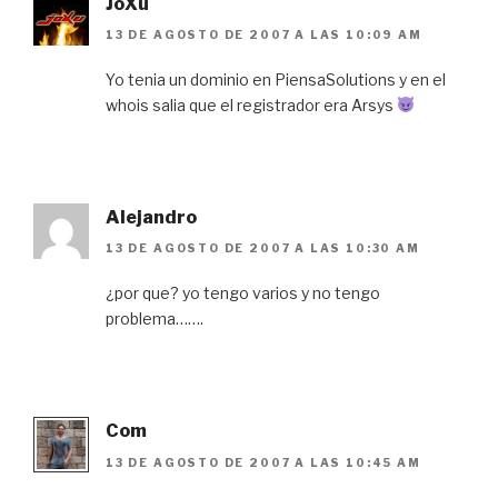
JoXu
13 DE AGOSTO DE 2007 A LAS 10:09 AM
Yo tenia un dominio en PiensaSolutions y en el
whois salia que el registrador era Arsys
Alejandro
13 DE AGOSTO DE 2007 A LAS 10:30 AM
¿por que? yo tengo varios y no tengo
problema…….
Com
13 DE AGOSTO DE 2007 A LAS 10:45 AM