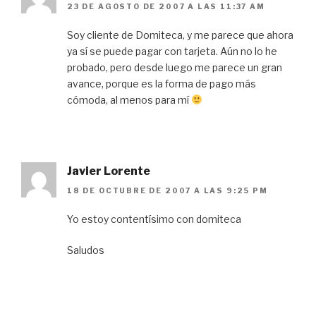
23 DE AGOSTO DE 2007 A LAS 11:37 AM
Soy cliente de Domiteca, y me parece que ahora
ya sí se puede pagar con tarjeta. Aún no lo he
probado, pero desde luego me parece un gran
avance, porque es la forma de pago más
cómoda, al menos para mí
Javier Lorente
18 DE OCTUBRE DE 2007 A LAS 9:25 PM
Yo estoy contentísimo con domiteca
Saludos