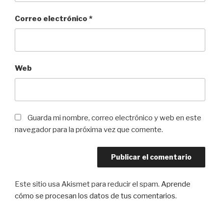
Correo electrónico
*
Web
Guarda mi nombre, correo electrónico y web en este
navegador para la próxima vez que comente.
Este sitio usa Akismet para reducir el spam.
Aprende
cómo se procesan los datos de tus comentarios
.