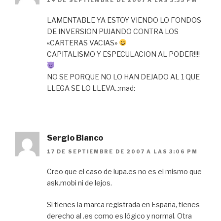
LAMENTABLE YA ESTOY VIENDO LO FONDOS
DE INVERSION PUJANDO CONTRA LOS
«CARTERAS VACIAS»
CAPITALISMO Y ESPECULACION AL PODER!!!!
NO SE PORQUE NO LO HAN DEJADO AL 1 QUE
LLEGA SE LO LLEVA..:mad:
Sergio Blanco
17 DE SEPTIEMBRE DE 2007 A LAS 3:06 PM
Creo que el caso de lupa.es no es el mismo que
ask.mobi ni de lejos.
Si tienes la marca registrada en España, tienes
derecho al .es como es lógico y normal. Otra