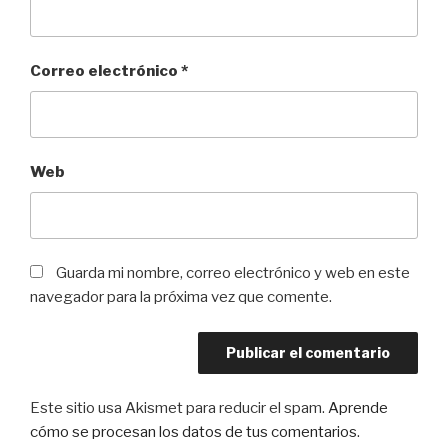
Correo electrónico
*
Web
Guarda mi nombre, correo electrónico y web en este
navegador para la próxima vez que comente.
Este sitio usa Akismet para reducir el spam.
Aprende
cómo se procesan los datos de tus comentarios
.