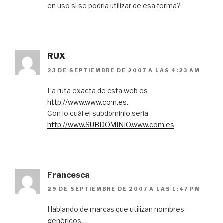
en uso si se podria utilizar de esa forma?
RUX
23 DE SEPTIEMBRE DE 2007 A LAS 4:23 AM
La ruta exacta de esta web es
http://www.www.com.es
.
Con lo cuál el subdominio seria
http://www.SUBDOMINIO.www.com.es
Francesca
29 DE SEPTIEMBRE DE 2007 A LAS 1:47 PM
Hablando de marcas que utilizan nombres
genéricos…