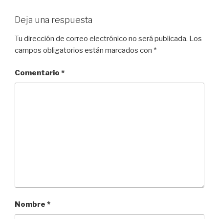
Deja una respuesta
Tu dirección de correo electrónico no será publicada.
Los
campos obligatorios están marcados con
*
Comentario
*
Nombre
*