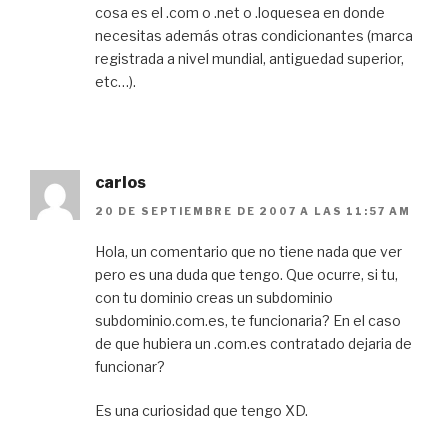
cosa es el .com o .net o .loquesea en donde
necesitas además otras condicionantes (marca
registrada a nivel mundial, antiguedad superior,
etc…).
carlos
20 DE SEPTIEMBRE DE 2007 A LAS 11:57 AM
Hola, un comentario que no tiene nada que ver
pero es una duda que tengo. Que ocurre, si tu,
con tu dominio creas un subdominio
subdominio.com.es, te funcionaria? En el caso
de que hubiera un .com.es contratado dejaria de
funcionar?
Es una curiosidad que tengo XD.