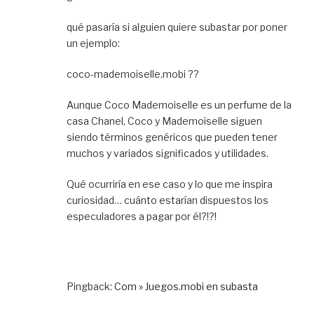
qué pasaría si alguien quiere subastar por poner
un ejemplo:
coco-mademoiselle.mobi ??
Aunque Coco Mademoiselle es un perfume de la
casa Chanel, Coco y Mademoiselle siguen
siendo términos genéricos que pueden tener
muchos y variados significados y utilidades.
Qué ocurriría en ese caso y lo que me inspira
curiosidad… cuánto estarían dispuestos los
especuladores a pagar por él?!?!
Pingback:
Com » Juegos.mobi en subasta