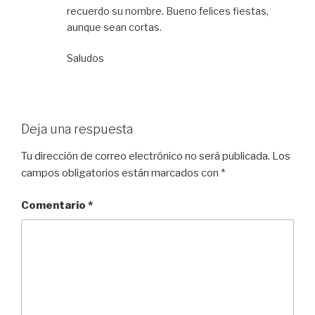
recuerdo su nombre. Bueno felices fiestas,
aunque sean cortas.
Saludos
Deja una respuesta
Tu dirección de correo electrónico no será publicada.
Los
campos obligatorios están marcados con
*
Comentario
*