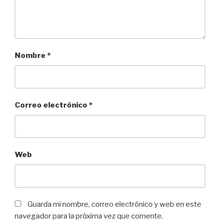
Nombre
*
Correo electrónico
*
Web
Guarda mi nombre, correo electrónico y web en este
navegador para la próxima vez que comente.