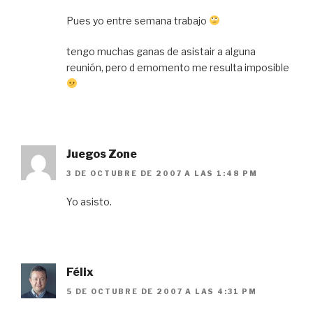
Pues yo entre semana trabajo
tengo muchas ganas de asistair a alguna
reunión, pero d emomento me resulta imposible
Juegos Zone
3 DE OCTUBRE DE 2007 A LAS 1:48 PM
Yo asisto.
Félix
5 DE OCTUBRE DE 2007 A LAS 4:31 PM