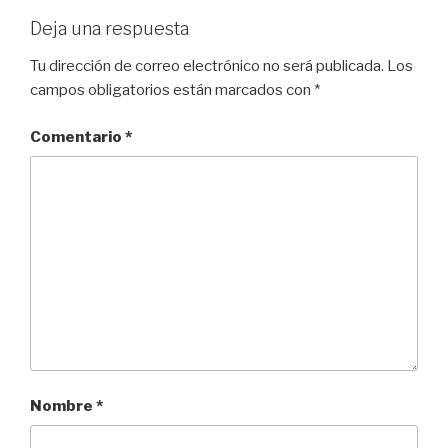
Deja una respuesta
Tu dirección de correo electrónico no será publicada.
Los
campos obligatorios están marcados con
*
Comentario
*
Nombre
*