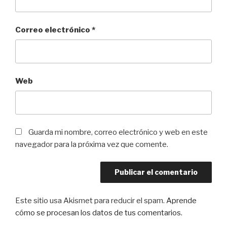
Correo electrónico
*
Web
Guarda mi nombre, correo electrónico y web en este
navegador para la próxima vez que comente.
Este sitio usa Akismet para reducir el spam.
Aprende
cómo se procesan los datos de tus comentarios
.