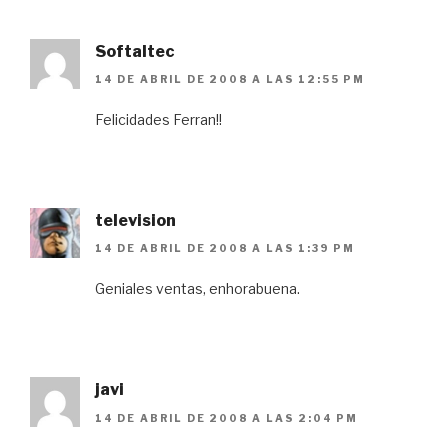
Softaltec
14 DE ABRIL DE 2008 A LAS 12:55 PM
Felicidades Ferran!!
television
14 DE ABRIL DE 2008 A LAS 1:39 PM
Geniales ventas, enhorabuena.
javi
14 DE ABRIL DE 2008 A LAS 2:04 PM