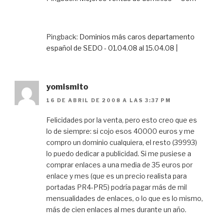
Pingback:
Dominios más caros departamento
español de SEDO - 01.04.08 al 15.04.08 |
yomismito
16 DE ABRIL DE 2008 A LAS 3:37 PM
Felicidades por la venta, pero esto creo que es
lo de siempre: si cojo esos 40000 euros y me
compro un dominio cualquiera, el resto (39993)
lo puedo dedicar a publicidad. Si me pusiese a
comprar enlaces a una media de 35 euros por
enlace y mes (que es un precio realista para
portadas PR4-PR5) podría pagar más de mil
mensualidades de enlaces, o lo que es lo mismo,
más de cien enlaces al mes durante un año.