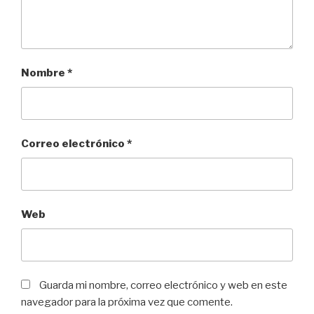
Nombre
*
Correo electrónico
*
Web
Guarda mi nombre, correo electrónico y web en este
navegador para la próxima vez que comente.