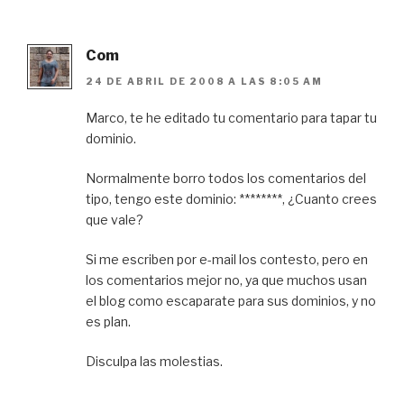
Com
24 DE ABRIL DE 2008 A LAS 8:05 AM
Marco, te he editado tu comentario para tapar tu
dominio.
Normalmente borro todos los comentarios del
tipo, tengo este dominio: ********, ¿Cuanto crees
que vale?
Si me escriben por e-mail los contesto, pero en
los comentarios mejor no, ya que muchos usan
el blog como escaparate para sus dominios, y no
es plan.
Disculpa las molestias.