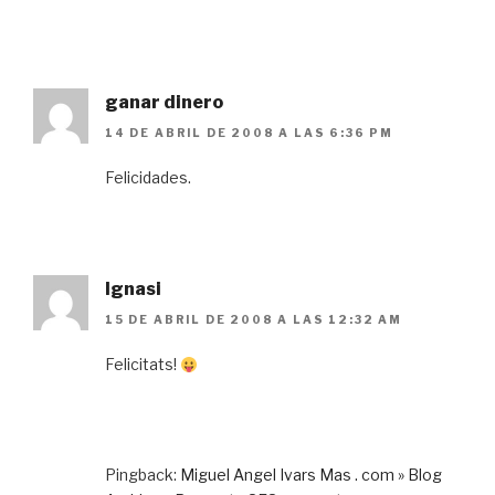
ganar dinero
14 DE ABRIL DE 2008 A LAS 6:36 PM
Felicidades.
Ignasi
15 DE ABRIL DE 2008 A LAS 12:32 AM
Felicitats!
Pingback:
Miguel Angel Ivars Mas . com » Blog