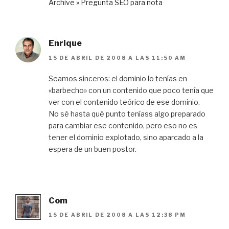
Archive » Pregunta SEO para nota
Enrique
15 DE ABRIL DE 2008 A LAS 11:50 AM
Seamos sinceros: el dominio lo tenías en
«barbecho» con un contenido que poco tenía que
ver con el contenido teórico de ese dominio.
No sé hasta qué punto teníass algo preparado
para cambiar ese contenido, pero eso no es
tener el dominio explotado, sino aparcado a la
espera de un buen postor.
Com
15 DE ABRIL DE 2008 A LAS 12:38 PM