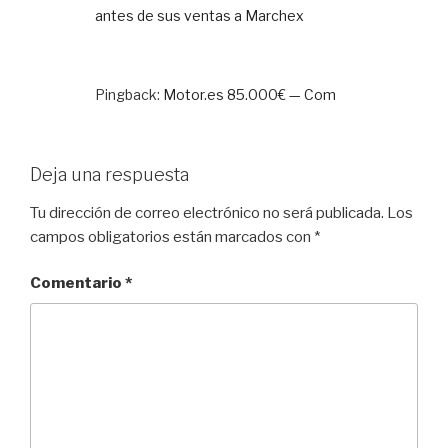
antes de sus ventas a Marchex
Pingback:
Motor.es 85.000€ — Com
Deja una respuesta
Tu dirección de correo electrónico no será publicada.
Los
campos obligatorios están marcados con
*
Comentario
*