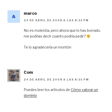
marco
24 DE ABRIL DE 2008 A LAS 8:33 PM
No es molestia, pero ahora que lo has borrado,
me podrías decir cuanto podría pedir?
Te lo agradecería un montón
Com
24 DE ABRIL DE 2008 A LAS 8:35 PM
Puedes leer los articulos de
Cómo valorar un
dominio