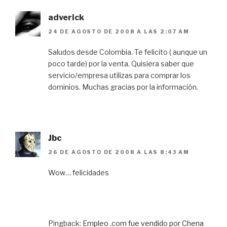
adverick
24 DE AGOSTO DE 2008 A LAS 2:07 AM
Saludos desde Colombia. Te felicito ( aunque un
poco tarde) por la venta. Quisiera saber que
servicio/empresa utilizas para comprar los
dominios. Muchas gracias por la información.
Jbc
26 DE AGOSTO DE 2008 A LAS 8:43 AM
Wow… felicidades
Pingback:
Empleo .com fue vendido por Chena