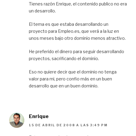
Tienes razón Enrique, el contenido publico no era
un desarrollo.
El tema es que estaba desarrollando un
proyecto para Empleo.es, que verá a la luz en
unos meses bajo otro dominio menos atractivo.
He preferido el dinero para seguir desarrollando
proyectos, sacrificando el dominio.
Eso no quiere decir que el dominio no tenga
valor para mi, pero confio más en un buen
desarrollo que en un buen dominio.
Enrique
15 DE ABRIL DE 2008 A LAS 3:49 PM