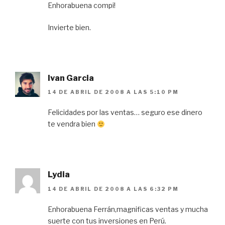
Enhorabuena compi!
Invierte bien.
Ivan Garcia
14 DE ABRIL DE 2008 A LAS 5:10 PM
Felicidades por las ventas… seguro ese dinero
te vendra bien
Lydia
14 DE ABRIL DE 2008 A LAS 6:32 PM
Enhorabuena Ferrán,magnificas ventas y mucha
suerte con tus inversiones en Perú.