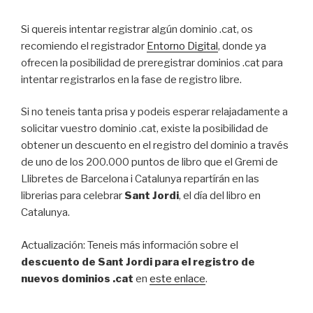
Si quereis intentar registrar algún dominio .cat, os
recomiendo el registrador
Entorno Digital
, donde ya
ofrecen la posibilidad de preregistrar dominios .cat para
intentar registrarlos en la fase de registro libre.
Si no teneis tanta prisa y podeis esperar relajadamente a
solicitar vuestro dominio .cat, existe la posibilidad de
obtener un descuento en el registro del dominio a través
de uno de los 200.000 puntos de libro que el Gremi de
Llibretes de Barcelona i Catalunya repartírán en las
librerias para celebrar
Sant Jordi
, el día del libro en
Catalunya.
Actualización: Teneis más información sobre el
descuento de Sant Jordi para el registro de
nuevos dominios .cat
en
este enlace
.