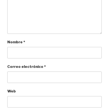
Nombre
*
Correo electrónico
*
Web