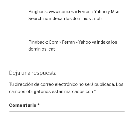
Pingback:
www.com.es » Ferran » Yahoo y Msn
Search no indexan los dominios .mobi
Pingback:
Com » Ferran » Yahoo ya indexa los
dominios .cat
Deja una respuesta
Tu dirección de correo electrónico no será publicada.
Los
campos obligatorios están marcados con
*
Comentario
*