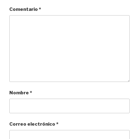
Comentario
*
Nombre
*
Correo electrónico
*