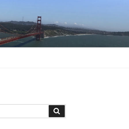
Buscar