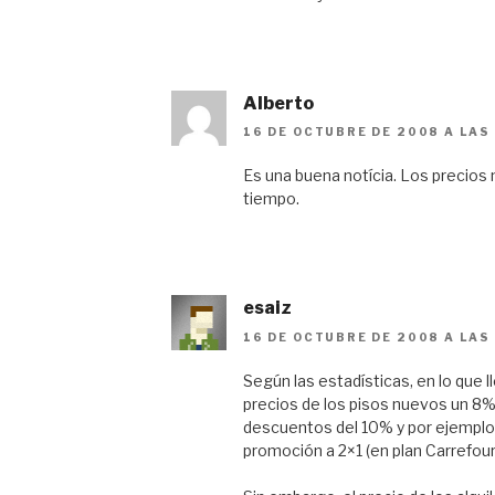
Alberto
16 DE OCTUBRE DE 2008 A LAS
Es una buena notícia. Los precios n
tiempo.
esaiz
16 DE OCTUBRE DE 2008 A LAS
Según las estadísticas, en lo que 
precios de los pisos nuevos un 8
descuentos del 10% y por ejemplo
promoción a 2×1 (en plan Carrefour