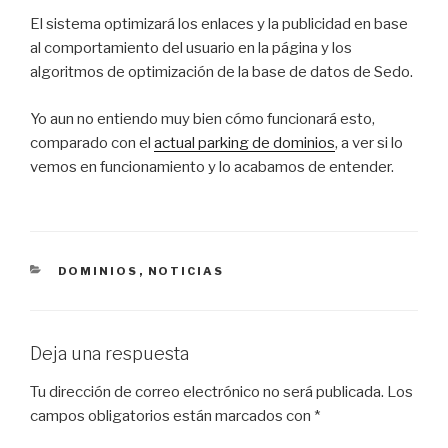
El sistema optimizará los enlaces y la publicidad en base
al comportamiento del usuario en la página y los
algoritmos de optimización de la base de datos de Sedo.
Yo aun no entiendo muy bien cómo funcionará esto,
comparado con el
actual parking de dominios
, a ver si lo
vemos en funcionamiento y lo acabamos de entender.
CATEGORÍAS
DOMINIOS
,
NOTICIAS
Deja una respuesta
Tu dirección de correo electrónico no será publicada.
Los
campos obligatorios están marcados con
*