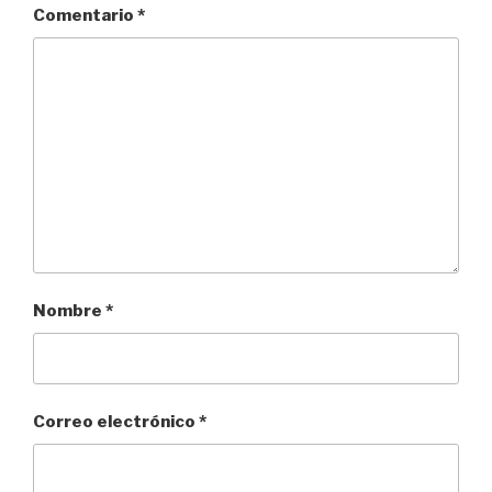
Comentario
*
Nombre
*
Correo electrónico
*