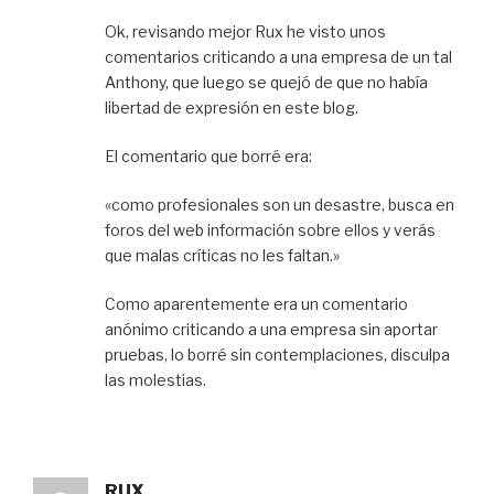
Ok, revisando mejor Rux he visto unos
comentarios criticando a una empresa de un tal
Anthony, que luego se quejó de que no había
libertad de expresión en este blog.
El comentario que borré era:
«como profesionales son un desastre, busca en
foros del web información sobre ellos y verás
que malas críticas no les faltan.»
Como aparentemente era un comentario
anónimo criticando a una empresa sin aportar
pruebas, lo borré sin contemplaciones, disculpa
las molestias.
RUX