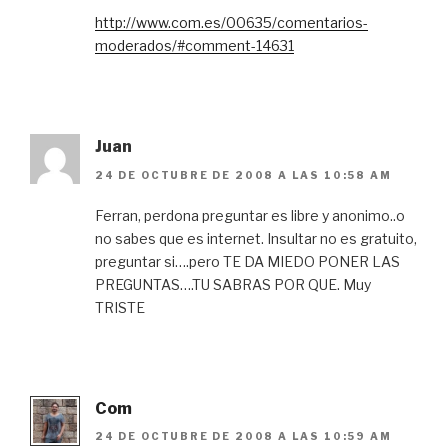
http://www.com.es/00635/comentarios-
moderados/#comment-14631
Juan
24 DE OCTUBRE DE 2008 A LAS 10:58 AM
Ferran, perdona preguntar es libre y anonimo..o
no sabes que es internet. Insultar no es gratuito,
preguntar si….pero TE DA MIEDO PONER LAS
PREGUNTAS….TU SABRAS POR QUE. Muy
TRISTE
Com
24 DE OCTUBRE DE 2008 A LAS 10:59 AM