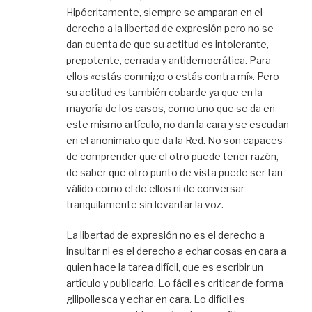
Hipócritamente, siempre se amparan en el
derecho a la libertad de expresión pero no se
dan cuenta de que su actitud es intolerante,
prepotente, cerrada y antidemocrática. Para
ellos «estás conmigo o estás contra mí». Pero
su actitud es también cobarde ya que en la
mayoría de los casos, como uno que se da en
este mismo artículo, no dan la cara y se escudan
en el anonimato que da la Red. No son capaces
de comprender que el otro puede tener razón,
de saber que otro punto de vista puede ser tan
válido como el de ellos ni de conversar
tranquilamente sin levantar la voz.
La libertad de expresión no es el derecho a
insultar ni es el derecho a echar cosas en cara a
quien hace la tarea difícil, que es escribir un
artículo y publicarlo. Lo fácil es criticar de forma
gilipollesca y echar en cara. Lo difícil es