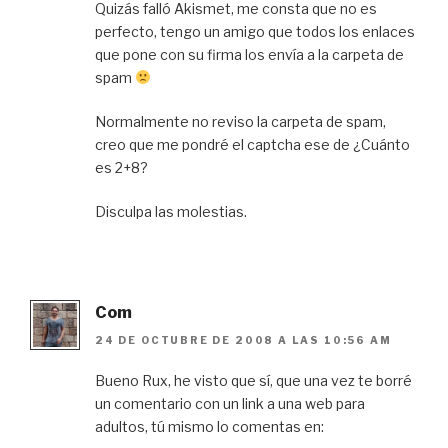
Quizás falló Akismet, me consta que no es
perfecto, tengo un amigo que todos los enlaces
que pone con su firma los envía a la carpeta de
spam
Normalmente no reviso la carpeta de spam,
creo que me pondré el captcha ese de ¿Cuánto
es 2+8?
Disculpa las molestias.
Com
24 DE OCTUBRE DE 2008 A LAS 10:56 AM
Bueno Rux, he visto que sí, que una vez te borré
un comentario con un link a una web para
adultos, tú mismo lo comentas en: