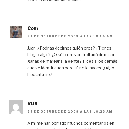
Com
24 DE OCTUBRE DE 2008 A LAS 10:14 AM
Juan, ¿Podrias decirnos quién eres? ¿Tienes
blog o algo? ¿O sólo eres un troll anónimo con
ganas de marear a la gente? Pides a los demás
que se identifiquen pero tú no lo haces, ¿Algo
hipócrita no?
RUX
24 DE OCTUBRE DE 2008 A LAS 10:23 AM
A mi me han borrado muchos comentarios en