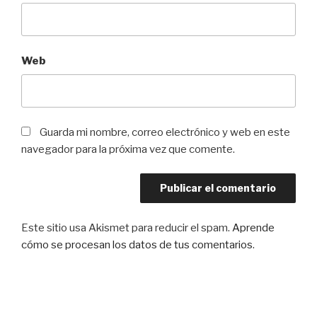
Web
Guarda mi nombre, correo electrónico y web en este
navegador para la próxima vez que comente.
Este sitio usa Akismet para reducir el spam.
Aprende
cómo se procesan los datos de tus comentarios
.
Navegación