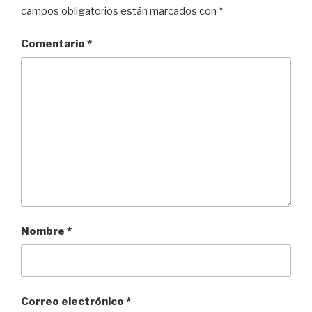
campos obligatorios están marcados con
*
Comentario
*
Nombre
*
Correo electrónico
*